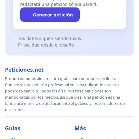
redactará una petición sólida para ti.
Generar petición
Tus datos siguen siendo tuyos
Privacidad desde el diseño
Peticiones.net
Proporcionamos alojamiento gratis para peticiones en línea.
Comienza una petición profesional en línea utilizando nuestro
poderoso servicio. Todos los días, nuestras peticiones son
mencionadas por los medios, así que crear una petición es una
fantástica manera de destacar ante el publico y los tomadores de
decisiones.
Guías
Más