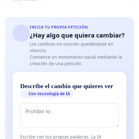
INICIA TU PROPIA PETICIÓN
¿Hay algo que quiera cambiar?
Los cambios no ocurren quedándose en
silencio.
Comience un movimiento social mediante la
creación de una petición.
Describe el cambio que quieres ver
Con tecnología de IA
Escribe con tus propias palabras. La IA