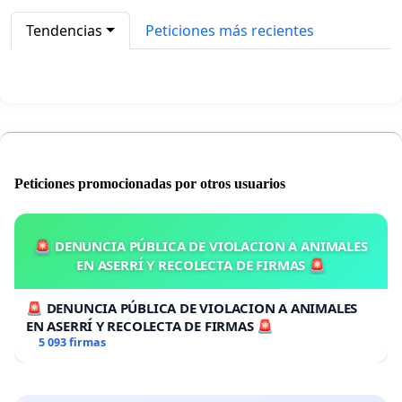
Tendencias
Peticiones más recientes
Peticiones promocionadas por otros usuarios
🚨 DENUNCIA PÚBLICA DE VIOLACION A ANIMALES
EN ASERRÍ Y RECOLECTA DE FIRMAS 🚨
🚨 DENUNCIA PÚBLICA DE VIOLACION A ANIMALES
EN ASERRÍ Y RECOLECTA DE FIRMAS 🚨
5 093 firmas