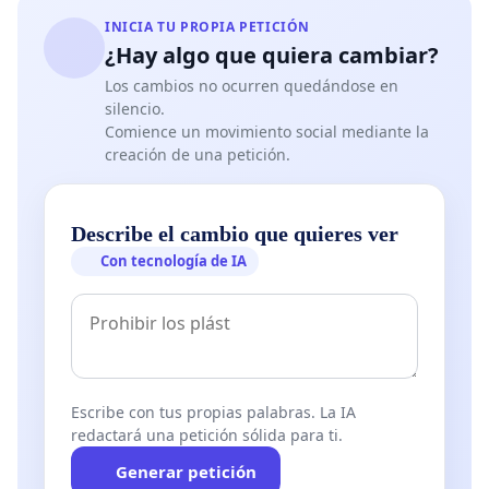
INICIA TU PROPIA PETICIÓN
¿Hay algo que quiera cambiar?
Los cambios no ocurren quedándose en
silencio.
Comience un movimiento social mediante la
creación de una petición.
Describe el cambio que quieres ver
Con tecnología de IA
Escribe con tus propias palabras. La IA
redactará una petición sólida para ti.
Generar petición