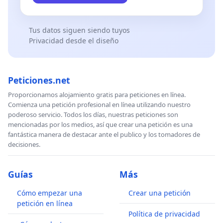
Tus datos siguen siendo tuyos
Privacidad desde el diseño
Peticiones.net
Proporcionamos alojamiento gratis para peticiones en línea.
Comienza una petición profesional en línea utilizando nuestro
poderoso servicio. Todos los días, nuestras peticiones son
mencionadas por los medios, así que crear una petición es una
fantástica manera de destacar ante el publico y los tomadores de
decisiones.
Guías
Más
Cómo empezar una
Crear una petición
petición en línea
Política de privacidad