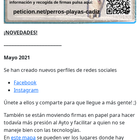
¡NOVEDADES!
-------------------------------------
Mayo 2021
Se han creado nuevos perfiles de redes sociales
Facebook
Instagram
Únete a ellos y comparte para que llegue a más gente! ;)
También se están moviendo firmas en papel para hacer
todavía más presión al Ayto y facilitar a quien no se
maneje bien con las tecnologías.
En
este mapa
se pueden ver los lugares donde hay