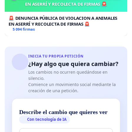
EN ASERRÍ Y RECOLECTA DE FIRMAS 🚨
🚨 DENUNCIA PÚBLICA DE VIOLACION A ANIMALES
EN ASERRÍ Y RECOLECTA DE FIRMAS 🚨
5 094 firmas
INICIA TU PROPIA PETICIÓN
¿Hay algo que quiera cambiar?
Los cambios no ocurren quedándose en
silencio.
Comience un movimiento social mediante la
creación de una petición.
Describe el cambio que quieres ver
Con tecnología de IA