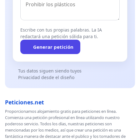
Escribe con tus propias palabras. La IA
redactará una petición sólida para ti.
Generar petición
Tus datos siguen siendo tuyos
Privacidad desde el diseño
Peticiones.net
Proporcionamos alojamiento gratis para peticiones en línea.
Comienza una petición profesional en línea utilizando nuestro
poderoso servicio. Todos los días, nuestras peticiones son
mencionadas por los medios, así que crear una petición es una
fantástica manera de destacar ante el publico y los tomadores de