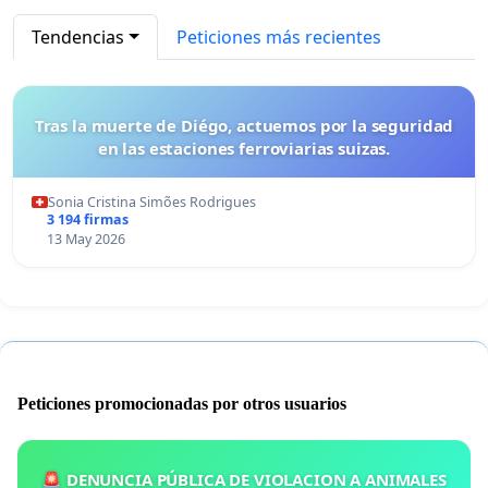
Tendencias
Peticiones más recientes
Tras la muerte de Diégo, actuemos por la seguridad
en las estaciones ferroviarias suizas.
Sonia Cristina Simões Rodrigues
3 194 firmas
13 May 2026
Peticiones promocionadas por otros usuarios
🚨 DENUNCIA PÚBLICA DE VIOLACION A ANIMALES