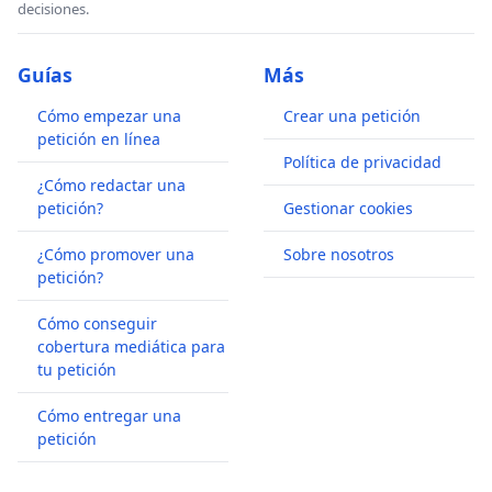
decisiones.
Guías
Más
Cómo empezar una
Crear una petición
petición en línea
Política de privacidad
¿Cómo redactar una
petición?
Gestionar cookies
¿Cómo promover una
Sobre nosotros
petición?
Cómo conseguir
cobertura mediática para
tu petición
Cómo entregar una
petición