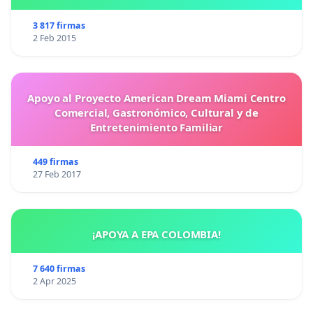
3 817 firmas
2 Feb 2015
Apoyo al Proyecto American Dream Miami Centro
Comercial, Gastronómico, Cultural y de
Entretenimiento Familiar
449 firmas
27 Feb 2017
¡APOYA A EPA COLOMBIA!
7 640 firmas
2 Apr 2025