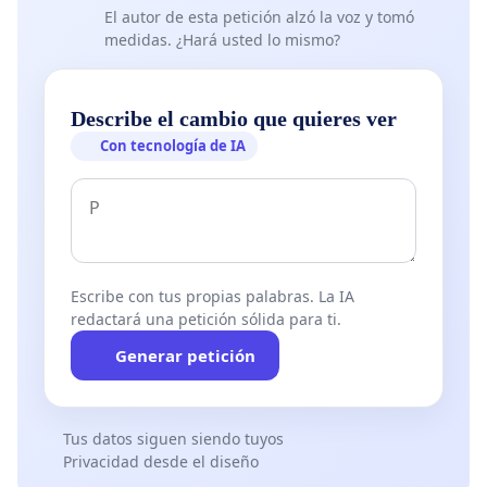
El autor de esta petición alzó la voz y tomó
medidas. ¿Hará usted lo mismo?
Describe el cambio que quieres ver
Con tecnología de IA
Escribe con tus propias palabras. La IA
redactará una petición sólida para ti.
Generar petición
Tus datos siguen siendo tuyos
Privacidad desde el diseño