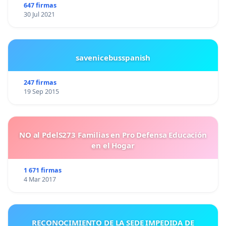
647 firmas
30 Jul 2021
savenicebusspanish
247 firmas
19 Sep 2015
NO al PdelS273 Familias en Pro Defensa Educación
en el Hogar
1 671 firmas
4 Mar 2017
RECONOCIMIENTO DE LA SEDE IMPEDIDA DE