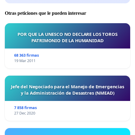
Otras peticiones que le pueden interesar
POR QUE LA UNESCO NO DECLARE LOS TOROS
PATRIMONIO DE LA HUMANIDAD
68 363 firmas
19 Mar 2011
Jefe del Negociado para el Manejo de Emergencias
y la Administración de Desastres (NMEAD)
7 858 firmas
27 Dec 2020