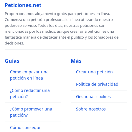
Peticiones.net
Proporcionamos alojamiento gratis para peticiones en línea.
Comienza una petición profesional en línea utilizando nuestro
poderoso servicio. Todos los días, nuestras peticiones son
mencionadas por los medios, así que crear una petición es una
fantástica manera de destacar ante el publico y los tomadores de
decisiones.
Guías
Más
Cómo empezar una
Crear una petición
petición en línea
Política de privacidad
¿Cómo redactar una
petición?
Gestionar cookies
¿Cómo promover una
Sobre nosotros
petición?
Cómo conseguir