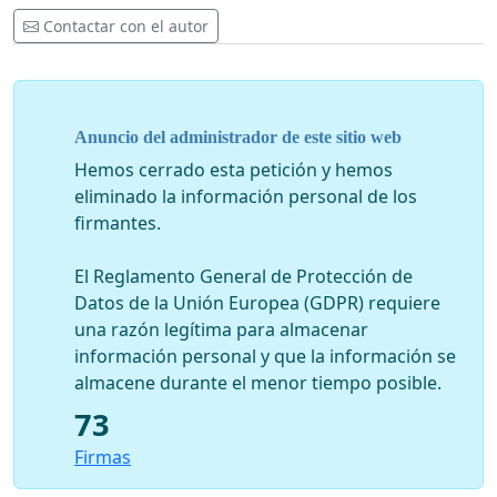
Contactar con el autor
Anuncio del administrador de este sitio web
Hemos cerrado esta petición y hemos
eliminado la información personal de los
firmantes.
El Reglamento General de Protección de
Datos de la Unión Europea (GDPR) requiere
una razón legítima para almacenar
información personal y que la información se
almacene durante el menor tiempo posible.
73
Firmas