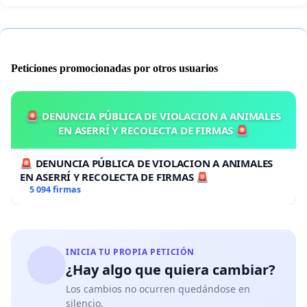
Peticiones promocionadas por otros usuarios
🚨 DENUNCIA PÚBLICA DE VIOLACION A ANIMALES
EN ASERRÍ Y RECOLECTA DE FIRMAS 🚨
🚨 DENUNCIA PÚBLICA DE VIOLACION A ANIMALES
EN ASERRÍ Y RECOLECTA DE FIRMAS 🚨
5 094 firmas
INICIA TU PROPIA PETICIÓN
¿Hay algo que quiera cambiar?
Los cambios no ocurren quedándose en
silencio.