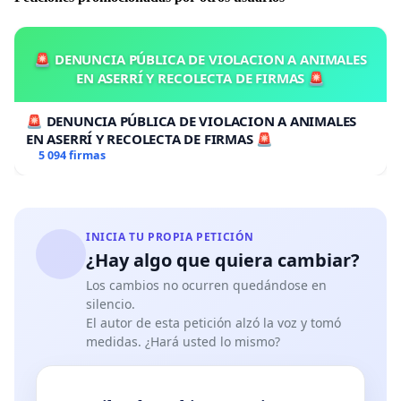
🚨 DENUNCIA PÚBLICA DE VIOLACION A ANIMALES
EN ASERRÍ Y RECOLECTA DE FIRMAS 🚨
🚨 DENUNCIA PÚBLICA DE VIOLACION A ANIMALES
EN ASERRÍ Y RECOLECTA DE FIRMAS 🚨
5 094 firmas
INICIA TU PROPIA PETICIÓN
¿Hay algo que quiera cambiar?
Los cambios no ocurren quedándose en
silencio.
El autor de esta petición alzó la voz y tomó
medidas. ¿Hará usted lo mismo?