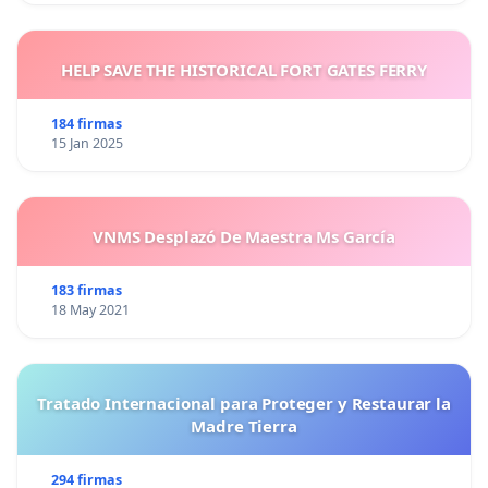
HELP SAVE THE HISTORICAL FORT GATES FERRY
184 firmas
15 Jan 2025
VNMS Desplazó De Maestra Ms García
183 firmas
18 May 2021
Tratado Internacional para Proteger y Restaurar la
Madre Tierra
294 firmas