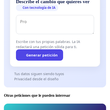
Describe el cambio que quieres ver
Con tecnología de IA
Escribe con tus propias palabras. La IA
redactará una petición sólida para ti.
Generar petición
Tus datos siguen siendo tuyos
Privacidad desde el diseño
Otras peticiones que le pueden interesar