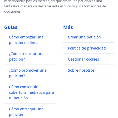
mencionadas por los medios, así que crear una petición es una
fantástica manera de destacar ante el publico y los tomadores de
decisiones.
Guías
Más
Cómo empezar una
Crear una petición
petición en línea
Política de privacidad
¿Cómo redactar una
petición?
Gestionar cookies
¿Cómo promover una
Sobre nosotros
petición?
Cómo conseguir
cobertura mediática para
tu petición
Cómo entregar una
petición