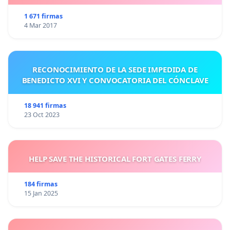
1 671 firmas
4 Mar 2017
RECONOCIMIENTO DE LA SEDE IMPEDIDA DE
BENEDICTO XVI Y CONVOCATORIA DEL CÓNCLAVE
18 941 firmas
23 Oct 2023
HELP SAVE THE HISTORICAL FORT GATES FERRY
184 firmas
15 Jan 2025