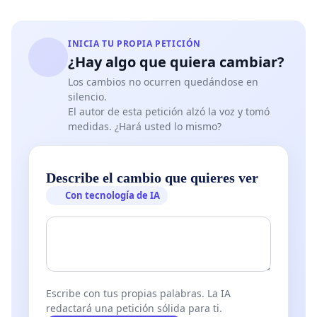
INICIA TU PROPIA PETICIÓN
¿Hay algo que quiera cambiar?
Los cambios no ocurren quedándose en
silencio.
El autor de esta petición alzó la voz y tomó
medidas. ¿Hará usted lo mismo?
Describe el cambio que quieres ver
Con tecnología de IA
Escribe con tus propias palabras. La IA
redactará una petición sólida para ti.