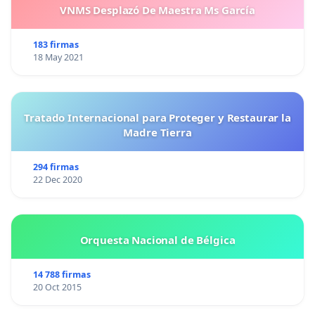
VNMS Desplazó De Maestra Ms García
183 firmas
18 May 2021
Tratado Internacional para Proteger y Restaurar la
Madre Tierra
294 firmas
22 Dec 2020
Orquesta Nacional de Bélgica
14 788 firmas
20 Oct 2015