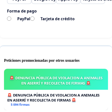
Forma de pago
PayPal
Tarjeta de crédito
Peticiones promocionadas por otros usuarios
🚨 DENUNCIA PÚBLICA DE VIOLACION A ANIMALES
EN ASERRÍ Y RECOLECTA DE FIRMAS 🚨
🚨 DENUNCIA PÚBLICA DE VIOLACION A ANIMALES
EN ASERRÍ Y RECOLECTA DE FIRMAS 🚨
5 094 firmas