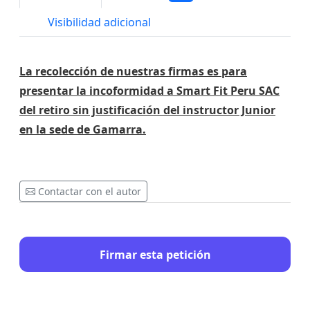
Visibilidad adicional
La recolección de nuestras firmas es para
presentar la incoformidad a Smart Fit Peru SAC
del retiro sin justificación del instructor Junior
en la sede de Gamarra.
Contactar con el autor
Firmar esta petición