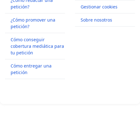
¿Cómo redactar una
petición?
Gestionar cookies
¿Cómo promover una
Sobre nosotros
petición?
Cómo conseguir
cobertura mediática para
tu petición
Cómo entregar una
petición