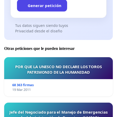
Generar petición
Tus datos siguen siendo tuyos
Privacidad desde el diseño
Otras peticiones que le pueden interesar
POR QUE LA UNESCO NO DECLARE LOS TOROS
PATRIMONIO DE LA HUMANIDAD
68 363 firmas
19 Mar 2011
Jefe del Negociado para el Manejo de Emergencias