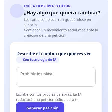
INICIA TU PROPIA PETICIÓN
¿Hay algo que quiera cambiar?
Los cambios no ocurren quedándose en
silencio.
Comience un movimiento social mediante la
creación de una petición.
Describe el cambio que quieres ver
Con tecnología de IA
Escribe con tus propias palabras. La IA
redactará una petición sólida para ti.
Generar petición