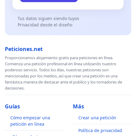
Tus datos siguen siendo tuyos
Privacidad desde el diseño
Peticiones.net
Proporcionamos alojamiento gratis para peticiones en línea.
Comienza una petición profesional en línea utilizando nuestro
poderoso servicio. Todos los días, nuestras peticiones son
mencionadas por los medios, así que crear una petición es una
fantástica manera de destacar ante el publico y los tomadores de
decisiones.
Guías
Más
Cómo empezar una
Crear una petición
petición en línea
Política de privacidad