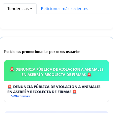
Tendencias
Peticiones más recientes
Peticiones promocionadas por otros usuarios
🚨 DENUNCIA PÚBLICA DE VIOLACION A ANIMALES
EN ASERRÍ Y RECOLECTA DE FIRMAS 🚨
🚨 DENUNCIA PÚBLICA DE VIOLACION A ANIMALES
EN ASERRÍ Y RECOLECTA DE FIRMAS 🚨
5 094 firmas