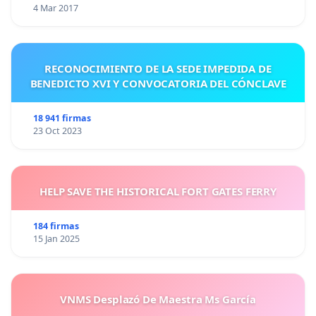
4 Mar 2017
RECONOCIMIENTO DE LA SEDE IMPEDIDA DE
BENEDICTO XVI Y CONVOCATORIA DEL CÓNCLAVE
18 941 firmas
23 Oct 2023
HELP SAVE THE HISTORICAL FORT GATES FERRY
184 firmas
15 Jan 2025
VNMS Desplazó De Maestra Ms García