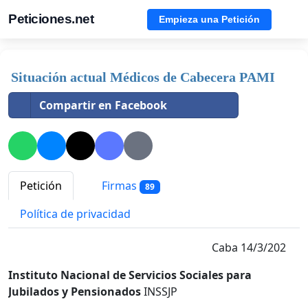
Peticiones.net
Empieza una Petición
Situación actual Médicos de Cabecera PAMI
Compartir en Facebook
Petición
Firmas
89
Política de privacidad
Caba 14/3/202
Instituto Nacional de Servicios Sociales para
Jubilados y Pensionados
INSSJP