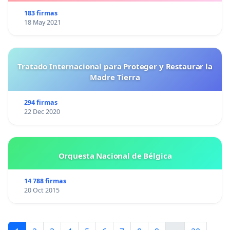
183 firmas
18 May 2021
Tratado Internacional para Proteger y Restaurar la
Madre Tierra
294 firmas
22 Dec 2020
Orquesta Nacional de Bélgica
14 788 firmas
20 Oct 2015