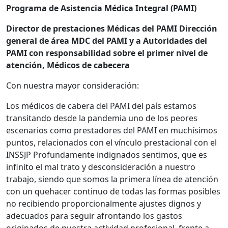
Programa de Asistencia Médica Integral (PAMI)
Director de prestaciones Médicas del PAMI
Dirección
general de área MDC del PAMI
y a Autoridades del
PAMI con responsabilidad sobre el primer nivel de
atención, Médicos de cabecera
Con nuestra mayor consideración:
Los médicos de cabera del PAMI del país estamos
transitando desde la pandemia uno de los peores
escenarios como prestadores del PAMI en muchísimos
puntos, relacionados con el vínculo prestacional con el
INSSJP Profundamente indignados sentimos, que es
infinito el mal trato y desconsideración a nuestro
trabajo, siendo que somos la primera línea de atención
con un quehacer continuo de todas las formas posibles
no recibiendo proporcionalmente ajustes dignos y
adecuados para seguir afrontando los gastos