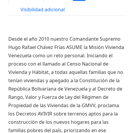
Visibilidad adicional
Desde el año 2010 nuestro Comandante Supremo
Hugo Rafael Chávez Frías ASUME la Misión Vivienda
Venezuela como un reto personal. Iniciando el
proceso con el llamado al Censo Nacional de
Vivienda y Hábitat, a todas aquellas familias que no
tenían viviendas y apegado a la Constitución de la
República Bolivariana de Venezuela y al Decreto de
Rango, Valor y Fuerza de Ley del Régimen de
Propiedad de las Viviendas de la GMVV, proclama
los Decretos AVIVIR sobre terrenos aptos para la
construcción de los nuevos hogares para las
familias pobres del país, priorizando en ese