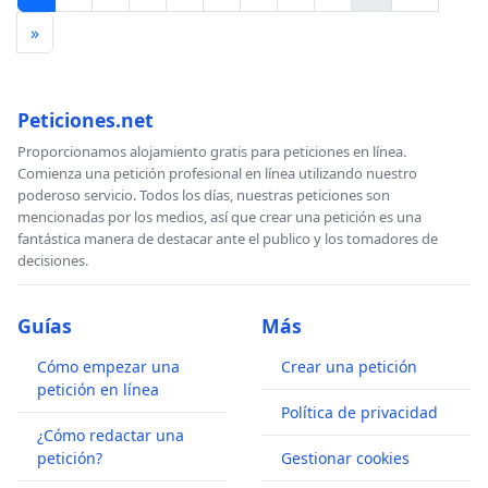
»
Peticiones.net
Proporcionamos alojamiento gratis para peticiones en línea.
Comienza una petición profesional en línea utilizando nuestro
poderoso servicio. Todos los días, nuestras peticiones son
mencionadas por los medios, así que crear una petición es una
fantástica manera de destacar ante el publico y los tomadores de
decisiones.
Guías
Más
Cómo empezar una
Crear una petición
petición en línea
Política de privacidad
¿Cómo redactar una
petición?
Gestionar cookies