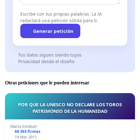
Escribe con tus propias palabras. La IA
redactará una petición sólida para ti.
Generar petición
Tus datos siguen siendo tuyos
Privacidad desde el diseño
Otras peticiones que le pueden interesar
POR QUE LA UNESCO NO DECLARE LOS TOROS
PATRIMONIO DE LA HUMANIDAD
Marta Esteban
68 363 firmas
19 Mar 2011