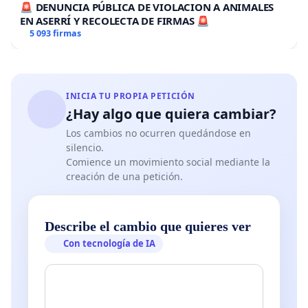
🚨 DENUNCIA PÚBLICA DE VIOLACION A ANIMALES
EN ASERRÍ Y RECOLECTA DE FIRMAS 🚨
5 093 firmas
INICIA TU PROPIA PETICIÓN
¿Hay algo que quiera cambiar?
Los cambios no ocurren quedándose en
silencio.
Comience un movimiento social mediante la
creación de una petición.
Describe el cambio que quieres ver
Con tecnología de IA