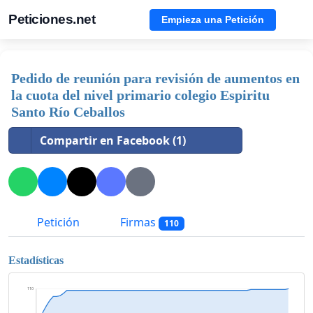
Peticiones.net
Empieza una Petición
Pedido de reunión para revisión de aumentos en
la cuota del nivel primario colegio Espiritu
Santo Río Ceballos
Compartir en Facebook (1)
Petición
Firmas
110
Estadísticas
110