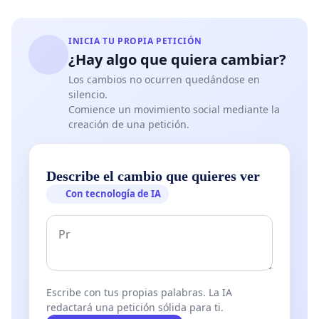
INICIA TU PROPIA PETICIÓN
¿Hay algo que quiera cambiar?
Los cambios no ocurren quedándose en
silencio.
Comience un movimiento social mediante la
creación de una petición.
Describe el cambio que quieres ver
Con tecnología de IA
Escribe con tus propias palabras. La IA
redactará una petición sólida para ti.