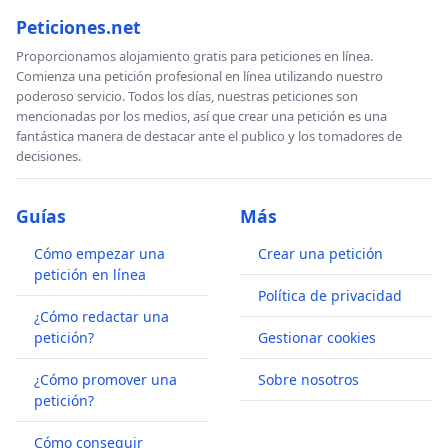
Peticiones.net
Proporcionamos alojamiento gratis para peticiones en línea.
Comienza una petición profesional en línea utilizando nuestro
poderoso servicio. Todos los días, nuestras peticiones son
mencionadas por los medios, así que crear una petición es una
fantástica manera de destacar ante el publico y los tomadores de
decisiones.
Guías
Más
Cómo empezar una
Crear una petición
petición en línea
Política de privacidad
¿Cómo redactar una
petición?
Gestionar cookies
¿Cómo promover una
Sobre nosotros
petición?
Cómo conseguir