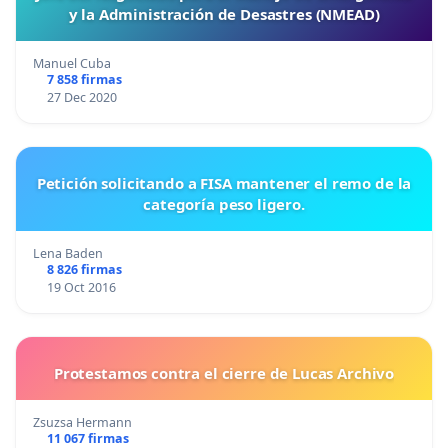
y la Administración de Desastres (NMEAD)
Manuel Cuba
7 858 firmas
27 Dec 2020
Petición solicitando a FISA mantener el remo de la
categoría peso ligero.
Lena Baden
8 826 firmas
19 Oct 2016
Protestamos contra el cierre de Lucas Archivo
Zsuzsa Hermann
11 067 firmas