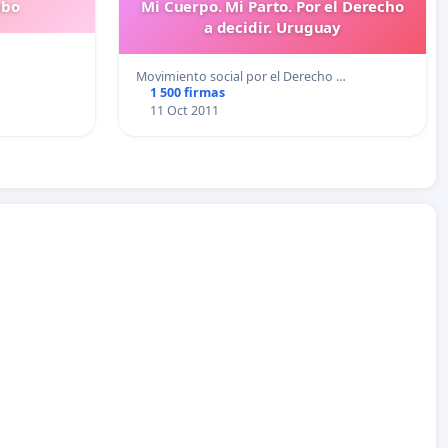
mbo
Mi Cuerpo. Mi Parto. Por el Derecho
a decidir. Uruguay
Movimiento social por el Derecho …
1 500 firmas
11 Oct 2011