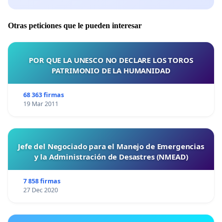
Otras peticiones que le pueden interesar
POR QUE LA UNESCO NO DECLARE LOS TOROS
PATRIMONIO DE LA HUMANIDAD
68 363 firmas
19 Mar 2011
Jefe del Negociado para el Manejo de Emergencias
y la Administración de Desastres (NMEAD)
7 858 firmas
27 Dec 2020