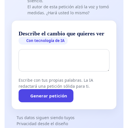
silencio.
El autor de esta petición alzó la voz y tomó
medidas. ¿Hará usted lo mismo?
Describe el cambio que quieres ver
Con tecnología de IA
Escribe con tus propias palabras. La IA
redactará una petición sólida para ti.
Generar petición
Tus datos siguen siendo tuyos
Privacidad desde el diseño