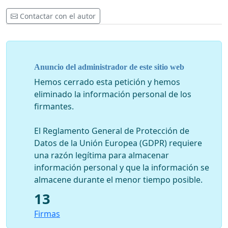
Contactar con el autor
Anuncio del administrador de este sitio web
Hemos cerrado esta petición y hemos
eliminado la información personal de los
firmantes.
El Reglamento General de Protección de
Datos de la Unión Europea (GDPR) requiere
una razón legítima para almacenar
información personal y que la información se
almacene durante el menor tiempo posible.
13
Firmas