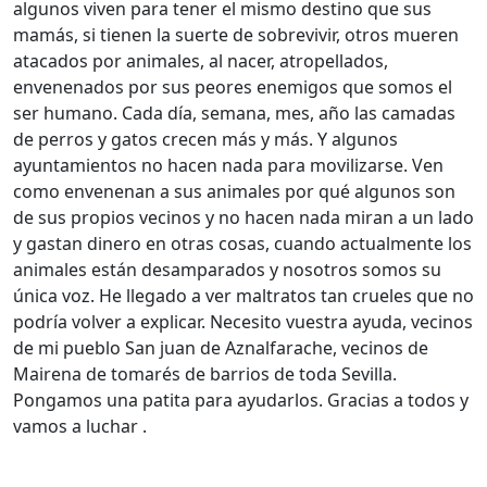
algunos viven para tener el mismo destino que sus
mamás, si tienen la suerte de sobrevivir, otros mueren
atacados por animales, al nacer, atropellados,
envenenados por sus peores enemigos que somos el
ser humano. Cada día, semana, mes, año las camadas
de perros y gatos crecen más y más. Y algunos
ayuntamientos no hacen nada para movilizarse. Ven
como envenenan a sus animales por qué algunos son
de sus propios vecinos y no hacen nada miran a un lado
y gastan dinero en otras cosas, cuando actualmente los
animales están desamparados y nosotros somos su
única voz. He llegado a ver maltratos tan crueles que no
podría volver a explicar. Necesito vuestra ayuda, vecinos
de mi pueblo San juan de Aznalfarache, vecinos de
Mairena de tomarés de barrios de toda Sevilla.
Pongamos una patita para ayudarlos. Gracias a todos y
vamos a luchar .