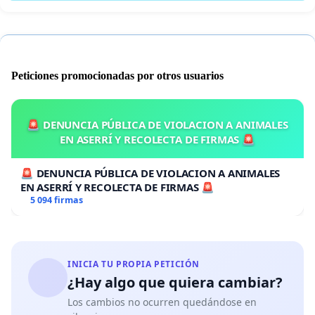
Peticiones promocionadas por otros usuarios
🚨 DENUNCIA PÚBLICA DE VIOLACION A ANIMALES
EN ASERRÍ Y RECOLECTA DE FIRMAS 🚨
🚨 DENUNCIA PÚBLICA DE VIOLACION A ANIMALES
EN ASERRÍ Y RECOLECTA DE FIRMAS 🚨
5 094 firmas
INICIA TU PROPIA PETICIÓN
¿Hay algo que quiera cambiar?
Los cambios no ocurren quedándose en