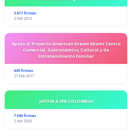
3 817 firmas
2 Feb 2015
Apoyo al Proyecto American Dream Miami Centro
Comercial, Gastronómico, Cultural y de
Entretenimiento Familiar
449 firmas
27 Feb 2017
¡APOYA A EPA COLOMBIA!
7 640 firmas
2 Apr 2025