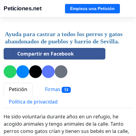
Peticiones.net
Empieza una Petición
Ayuda para castrar a todos los perros y gatos
abandonados de pueblos y barrio de Sevilla.
Compartir en Facebook
Petición
Firmas
13
Política de privacidad
He sido voluntaria durante años en un refugio, he
acogido animales y tengo animales de la calle. Tanto
perros como gatos crían y tienen sus bebés en la calle,