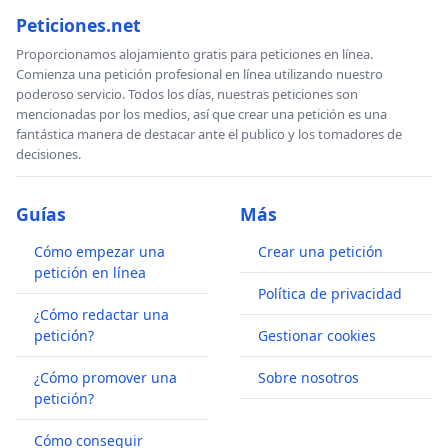
Peticiones.net
Proporcionamos alojamiento gratis para peticiones en línea.
Comienza una petición profesional en línea utilizando nuestro
poderoso servicio. Todos los días, nuestras peticiones son
mencionadas por los medios, así que crear una petición es una
fantástica manera de destacar ante el publico y los tomadores de
decisiones.
Guías
Más
Cómo empezar una
Crear una petición
petición en línea
Política de privacidad
¿Cómo redactar una
petición?
Gestionar cookies
¿Cómo promover una
Sobre nosotros
petición?
Cómo conseguir