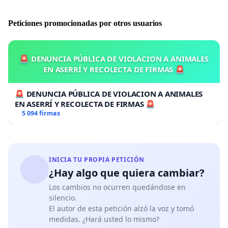
Peticiones promocionadas por otros usuarios
🚨 DENUNCIA PÚBLICA DE VIOLACION A ANIMALES
EN ASERRÍ Y RECOLECTA DE FIRMAS 🚨
🚨 DENUNCIA PÚBLICA DE VIOLACION A ANIMALES
EN ASERRÍ Y RECOLECTA DE FIRMAS 🚨
5 094 firmas
INICIA TU PROPIA PETICIÓN
¿Hay algo que quiera cambiar?
Los cambios no ocurren quedándose en
silencio.
El autor de esta petición alzó la voz y tomó
medidas. ¿Hará usted lo mismo?