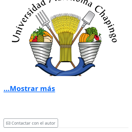
...Mostrar más
Contactar con el autor