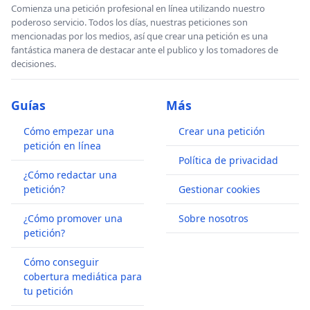
Comienza una petición profesional en línea utilizando nuestro
poderoso servicio. Todos los días, nuestras peticiones son
mencionadas por los medios, así que crear una petición es una
fantástica manera de destacar ante el publico y los tomadores de
decisiones.
Guías
Más
Cómo empezar una
Crear una petición
petición en línea
Política de privacidad
¿Cómo redactar una
petición?
Gestionar cookies
¿Cómo promover una
Sobre nosotros
petición?
Cómo conseguir
cobertura mediática para
tu petición