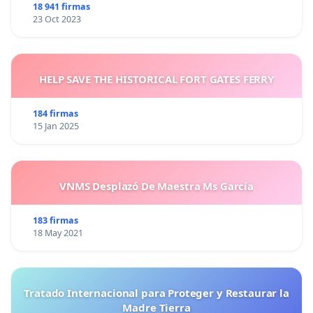
18 941 firmas
23 Oct 2023
HELP SAVE THE HISTORICAL FORT GATES FERRY
184 firmas
15 Jan 2025
VNMS Desplazó De Maestra Ms García
183 firmas
18 May 2021
Tratado Internacional para Proteger y Restaurar la
Madre Tierra