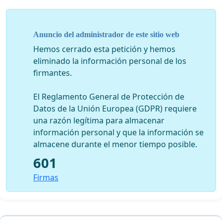
Anuncio del administrador de este sitio web
Hemos cerrado esta petición y hemos
eliminado la información personal de los
firmantes.
El Reglamento General de Protección de
Datos de la Unión Europea (GDPR) requiere
una razón legítima para almacenar
información personal y que la información se
almacene durante el menor tiempo posible.
601
Firmas