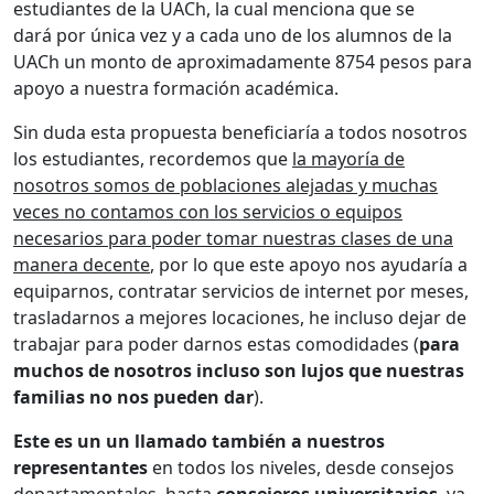
estudiantes de la UACh, la cual menciona que se
dará por única vez y a cada uno de los alumnos de la
UACh un monto de aproximadamente 8754 pesos para
apoyo a nuestra formación académica.
Sin duda esta propuesta beneficiaría a todos nosotros
los estudiantes, recordemos que
la mayoría de
nosotros somos de poblaciones alejadas y muchas
veces no contamos con los servicios o equipos
necesarios para poder tomar nuestras clases de una
manera decente
, por lo que este apoyo nos ayudaría a
equiparnos, contratar servicios de internet por meses,
trasladarnos a mejores locaciones, he incluso dejar de
trabajar para poder darnos estas comodidades (
para
muchos de nosotros incluso son lujos que nuestras
familias no nos pueden dar
).
Este es un un llamado también a nuestros
representantes
en todos los niveles, desde consejos