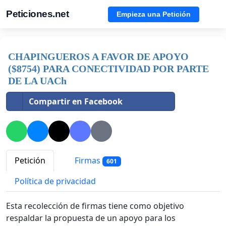
Peticiones.net
Empieza una Petición
CHAPINGUEROS A FAVOR DE APOYO
($8754) PARA CONECTIVIDAD POR PARTE
DE LA UACh
Compartir en Facebook
Petición
Firmas
601
Política de privacidad
Esta recolección de firmas tiene como objetivo
respaldar la propuesta de un apoyo para los