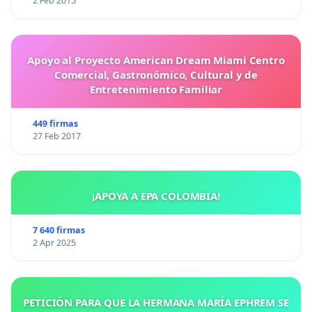
2 Feb 2015
Apoyo al Proyecto American Dream Miami Centro
Comercial, Gastronómico, Cultural y de
Entretenimiento Familiar
449 firmas
27 Feb 2017
¡APOYA A EPA COLOMBIA!
7 640 firmas
2 Apr 2025
PETICIÓN PARA QUE LA HERMANA MARÍA EPHREM SE