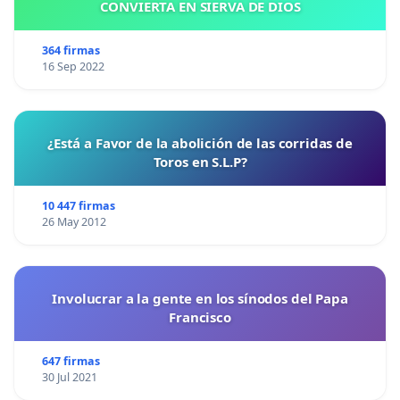
CONVIERTA EN SIERVA DE DIOS
364 firmas
16 Sep 2022
¿Está a Favor de la abolición de las corridas de
Toros en S.L.P?
10 447 firmas
26 May 2012
Involucrar a la gente en los sínodos del Papa
Francisco
647 firmas
30 Jul 2021