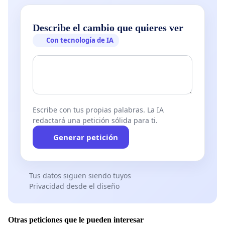
Describe el cambio que quieres ver
Con tecnología de IA
Escribe con tus propias palabras. La IA
redactará una petición sólida para ti.
Generar petición
Tus datos siguen siendo tuyos
Privacidad desde el diseño
Otras peticiones que le pueden interesar