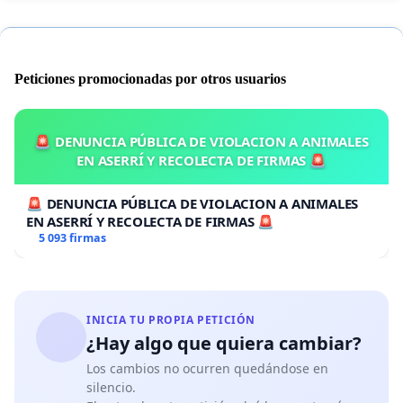
Peticiones promocionadas por otros usuarios
🚨 DENUNCIA PÚBLICA DE VIOLACION A ANIMALES
EN ASERRÍ Y RECOLECTA DE FIRMAS 🚨
🚨 DENUNCIA PÚBLICA DE VIOLACION A ANIMALES
EN ASERRÍ Y RECOLECTA DE FIRMAS 🚨
5 093 firmas
INICIA TU PROPIA PETICIÓN
¿Hay algo que quiera cambiar?
Los cambios no ocurren quedándose en
silencio.