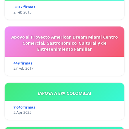
3 817 firmas
2 Feb 2015
Apoyo al Proyecto American Dream Miami Centro
Comercial, Gastronómico, Cultural y de
Entretenimiento Familiar
449 firmas
27 Feb 2017
¡APOYA A EPA COLOMBIA!
7 640 firmas
2 Apr 2025