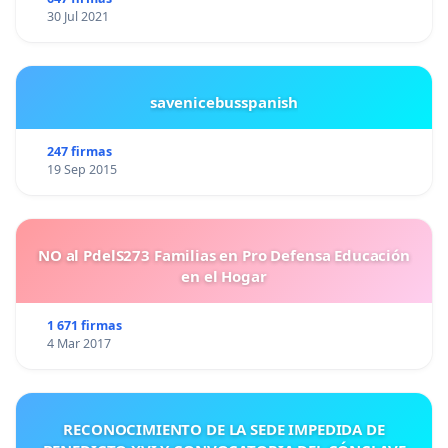
30 Jul 2021
savenicebusspanish
247 firmas
19 Sep 2015
NO al PdelS273 Familias en Pro Defensa Educación
en el Hogar
1 671 firmas
4 Mar 2017
RECONOCIMIENTO DE LA SEDE IMPEDIDA DE