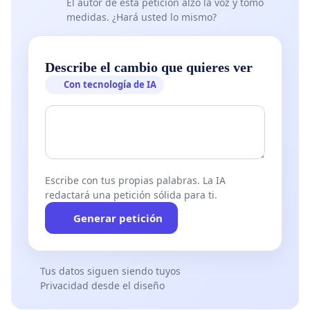
El autor de esta petición alzó la voz y tomó
medidas. ¿Hará usted lo mismo?
Describe el cambio que quieres ver
Con tecnología de IA
Escribe con tus propias palabras. La IA
redactará una petición sólida para ti.
Generar petición
Tus datos siguen siendo tuyos
Privacidad desde el diseño