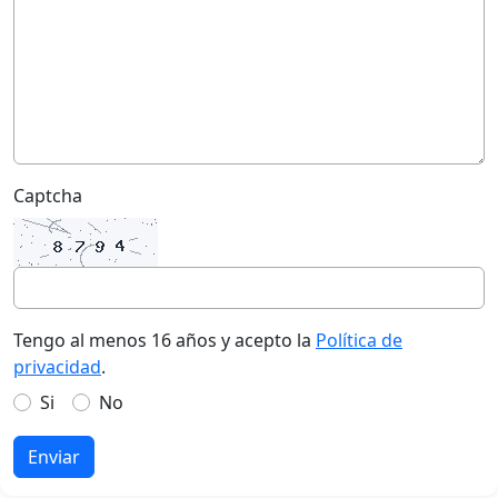
Captcha
Tengo al menos 16 años y acepto la
Política de
privacidad
.
Si
No
Enviar