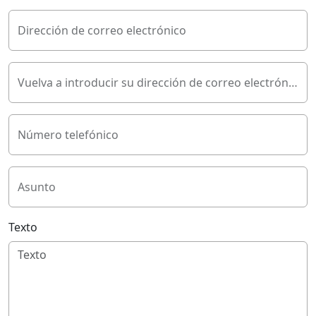
Dirección de correo electrónico
Vuelva a introducir su dirección de correo electrónico
Número telefónico
Asunto
Texto