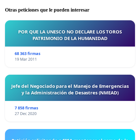
Otras peticiones que le pueden interesar
POR QUE LA UNESCO NO DECLARE LOS TOROS
PATRIMONIO DE LA HUMANIDAD
68 363 firmas
19 Mar 2011
Jefe del Negociado para el Manejo de Emergencias
y la Administración de Desastres (NMEAD)
7 858 firmas
27 Dec 2020