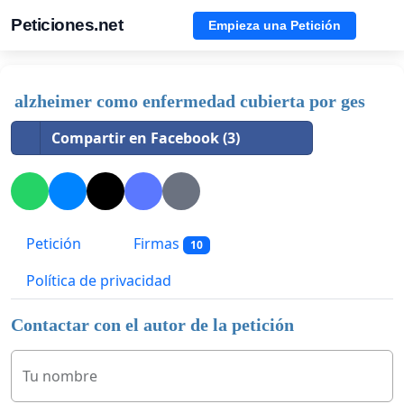
Peticiones.net
Empieza una Petición
alzheimer como enfermedad cubierta por ges
Compartir en Facebook (3)
Petición
Firmas
10
Política de privacidad
Contactar con el autor de la petición
Tu nombre