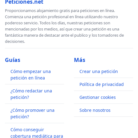
Peticiones.net
Proporcionamos alojamiento gratis para peticiones en línea.
Comienza una petición profesional en línea utilizando nuestro
poderoso servicio. Todos los días, nuestras peticiones son
mencionadas por los medios, así que crear una petición es una
fantástica manera de destacar ante el publico y los tomadores de
decisiones.
Guías
Más
Cómo empezar una
Crear una petición
petición en línea
Política de privacidad
¿Cómo redactar una
petición?
Gestionar cookies
¿Cómo promover una
Sobre nosotros
petición?
Cómo conseguir
cobertura mediática para