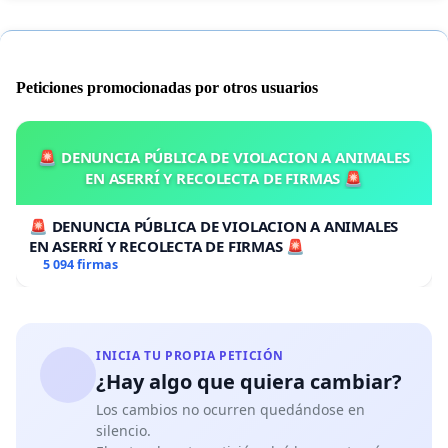
Peticiones promocionadas por otros usuarios
🚨 DENUNCIA PÚBLICA DE VIOLACION A ANIMALES
EN ASERRÍ Y RECOLECTA DE FIRMAS 🚨
🚨 DENUNCIA PÚBLICA DE VIOLACION A ANIMALES
EN ASERRÍ Y RECOLECTA DE FIRMAS 🚨
5 094 firmas
INICIA TU PROPIA PETICIÓN
¿Hay algo que quiera cambiar?
Los cambios no ocurren quedándose en
silencio.