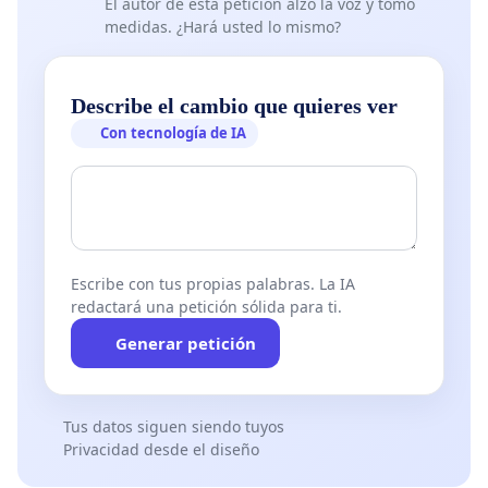
El autor de esta petición alzó la voz y tomó
medidas. ¿Hará usted lo mismo?
Describe el cambio que quieres ver
Con tecnología de IA
Escribe con tus propias palabras. La IA
redactará una petición sólida para ti.
Generar petición
Tus datos siguen siendo tuyos
Privacidad desde el diseño