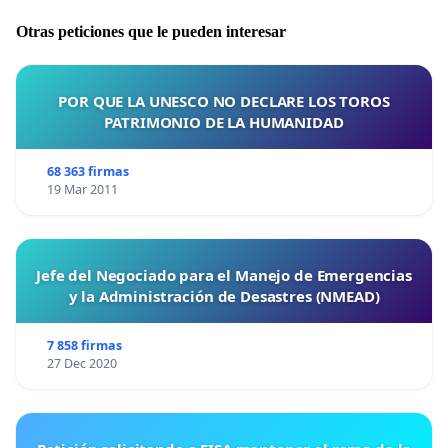
Otras peticiones que le pueden interesar
POR QUE LA UNESCO NO DECLARE LOS TOROS
PATRIMONIO DE LA HUMANIDAD
68 363 firmas
19 Mar 2011
Jefe del Negociado para el Manejo de Emergencias
y la Administración de Desastres (NMEAD)
7 858 firmas
27 Dec 2020