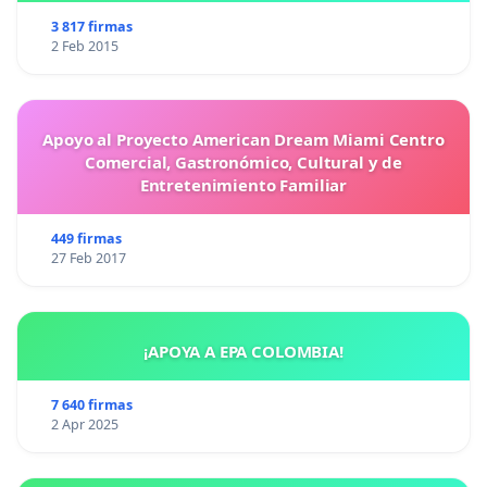
3 817 firmas
2 Feb 2015
Apoyo al Proyecto American Dream Miami Centro
Comercial, Gastronómico, Cultural y de
Entretenimiento Familiar
449 firmas
27 Feb 2017
¡APOYA A EPA COLOMBIA!
7 640 firmas
2 Apr 2025