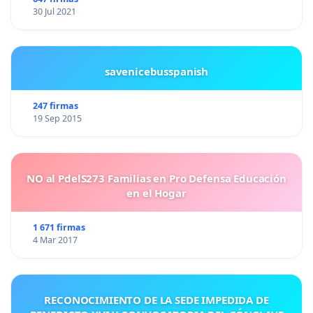
30 Jul 2021
savenicebusspanish
247 firmas
19 Sep 2015
NO al PdelS273 Familias en Pro Defensa Educación
en el Hogar
1 671 firmas
4 Mar 2017
RECONOCIMIENTO DE LA SEDE IMPEDIDA DE