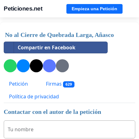
Peticiones.net
Empieza una Petición
No al Cierre de Quebrada Larga, Añasco
Compartir en Facebook
Petición
Firmas
629
Política de privacidad
Contactar con el autor de la petición
Tu nombre