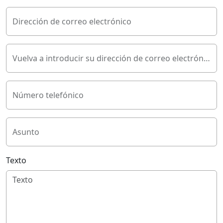
Dirección de correo electrónico
Vuelva a introducir su dirección de correo electrónico
Número telefónico
Asunto
Texto