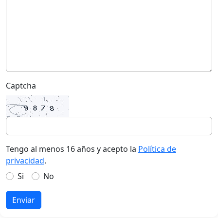
Captcha
Tengo al menos 16 años y acepto la
Política de
privacidad
.
Si
No
Enviar