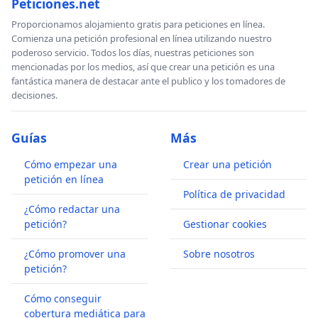
Peticiones.net
Proporcionamos alojamiento gratis para peticiones en línea.
Comienza una petición profesional en línea utilizando nuestro
poderoso servicio. Todos los días, nuestras peticiones son
mencionadas por los medios, así que crear una petición es una
fantástica manera de destacar ante el publico y los tomadores de
decisiones.
Guías
Más
Cómo empezar una
Crear una petición
petición en línea
Política de privacidad
¿Cómo redactar una
petición?
Gestionar cookies
¿Cómo promover una
Sobre nosotros
petición?
Cómo conseguir
cobertura mediática para