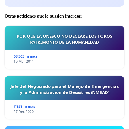
Otras peticiones que le pueden interesar
POR QUE LA UNESCO NO DECLARE LOS TOROS
PATRIMONIO DE LA HUMANIDAD
68 363 firmas
19 Mar 2011
Jefe del Negociado para el Manejo de Emergencias
y la Administración de Desastres (NMEAD)
7 858 firmas
27 Dec 2020