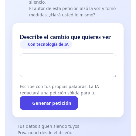
silencio.
El autor de esta petición alzó la voz y tomó
medidas. ¿Hará usted lo mismo?
Describe el cambio que quieres ver
Con tecnología de IA
Escribe con tus propias palabras. La IA
redactará una petición sólida para ti.
Generar petición
Tus datos siguen siendo tuyos
Privacidad desde el diseño