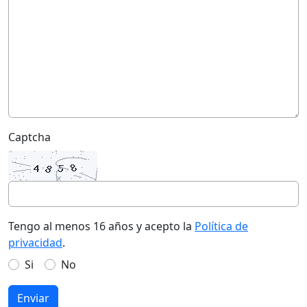
Captcha
Tengo al menos 16 años y acepto la
Política de
privacidad
.
Si
No
Enviar