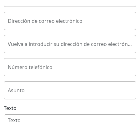
Dirección de correo electrónico
Vuelva a introducir su dirección de correo electrónico
Número telefónico
Asunto
Texto