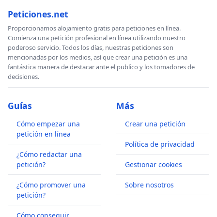
Peticiones.net
Proporcionamos alojamiento gratis para peticiones en línea.
Comienza una petición profesional en línea utilizando nuestro
poderoso servicio. Todos los días, nuestras peticiones son
mencionadas por los medios, así que crear una petición es una
fantástica manera de destacar ante el publico y los tomadores de
decisiones.
Guías
Más
Cómo empezar una
Crear una petición
petición en línea
Política de privacidad
¿Cómo redactar una
petición?
Gestionar cookies
¿Cómo promover una
Sobre nosotros
petición?
Cómo conseguir