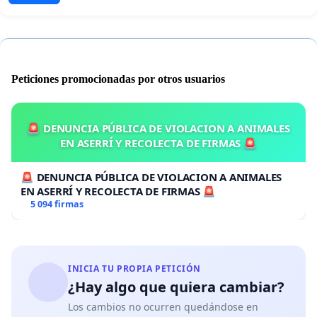
Peticiones promocionadas por otros usuarios
🚨 DENUNCIA PÚBLICA DE VIOLACION A ANIMALES
EN ASERRÍ Y RECOLECTA DE FIRMAS 🚨
🚨 DENUNCIA PÚBLICA DE VIOLACION A ANIMALES
EN ASERRÍ Y RECOLECTA DE FIRMAS 🚨
5 094 firmas
INICIA TU PROPIA PETICIÓN
¿Hay algo que quiera cambiar?
Los cambios no ocurren quedándose en