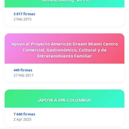
3 817 firmas
2 Feb 2015
Apoyo al Proyecto American Dream Miami Centro
Comercial, Gastronómico, Cultural y de
Entretenimiento Familiar
449 firmas
27 Feb 2017
¡APOYA A EPA COLOMBIA!
7 640 firmas
2 Apr 2025