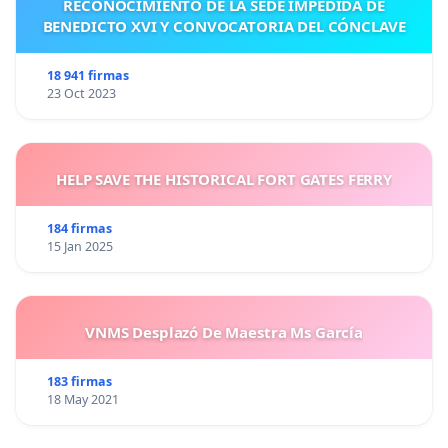
RECONOCIMIENTO DE LA SEDE IMPEDIDA DE
BENEDICTO XVI Y CONVOCATORIA DEL CÓNCLAVE
18 941 firmas
23 Oct 2023
HELP SAVE THE HISTORICAL FORT GATES FERRY
184 firmas
15 Jan 2025
VNMS Desplazó De Maestra Ms García
183 firmas
18 May 2021