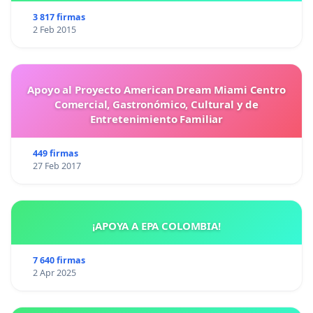
3 817 firmas
2 Feb 2015
Apoyo al Proyecto American Dream Miami Centro
Comercial, Gastronómico, Cultural y de
Entretenimiento Familiar
449 firmas
27 Feb 2017
¡APOYA A EPA COLOMBIA!
7 640 firmas
2 Apr 2025