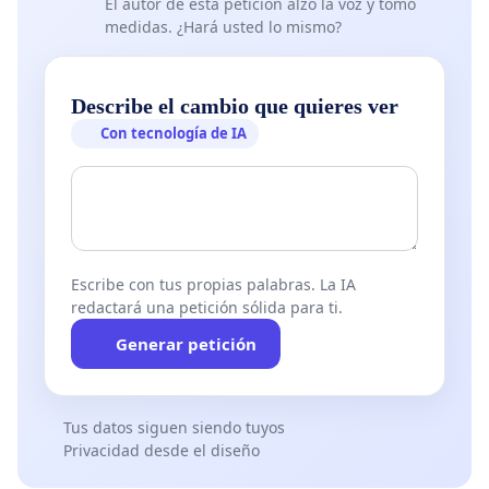
El autor de esta petición alzó la voz y tomó
medidas. ¿Hará usted lo mismo?
Describe el cambio que quieres ver
Con tecnología de IA
Escribe con tus propias palabras. La IA
redactará una petición sólida para ti.
Generar petición
Tus datos siguen siendo tuyos
Privacidad desde el diseño