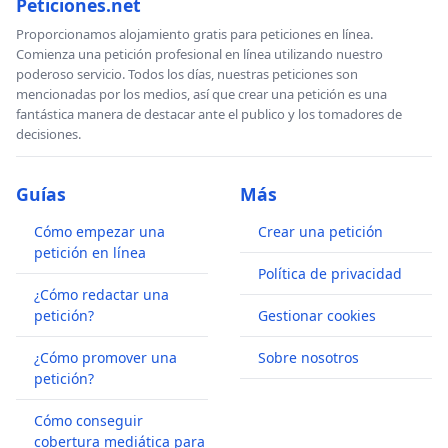
Peticiones.net
Proporcionamos alojamiento gratis para peticiones en línea.
Comienza una petición profesional en línea utilizando nuestro
poderoso servicio. Todos los días, nuestras peticiones son
mencionadas por los medios, así que crear una petición es una
fantástica manera de destacar ante el publico y los tomadores de
decisiones.
Guías
Más
Cómo empezar una
Crear una petición
petición en línea
Política de privacidad
¿Cómo redactar una
petición?
Gestionar cookies
¿Cómo promover una
Sobre nosotros
petición?
Cómo conseguir
cobertura mediática para