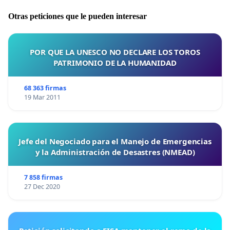
Otras peticiones que le pueden interesar
POR QUE LA UNESCO NO DECLARE LOS TOROS
PATRIMONIO DE LA HUMANIDAD
68 363 firmas
19 Mar 2011
Jefe del Negociado para el Manejo de Emergencias
y la Administración de Desastres (NMEAD)
7 858 firmas
27 Dec 2020