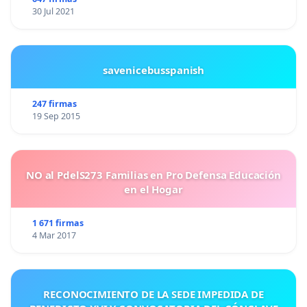
30 Jul 2021
savenicebusspanish
247 firmas
19 Sep 2015
NO al PdelS273 Familias en Pro Defensa Educación
en el Hogar
1 671 firmas
4 Mar 2017
RECONOCIMIENTO DE LA SEDE IMPEDIDA DE