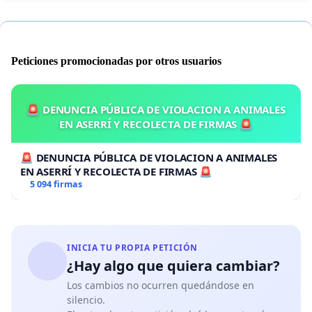
Peticiones promocionadas por otros usuarios
🚨 DENUNCIA PÚBLICA DE VIOLACION A ANIMALES
EN ASERRÍ Y RECOLECTA DE FIRMAS 🚨
🚨 DENUNCIA PÚBLICA DE VIOLACION A ANIMALES
EN ASERRÍ Y RECOLECTA DE FIRMAS 🚨
5 094 firmas
INICIA TU PROPIA PETICIÓN
¿Hay algo que quiera cambiar?
Los cambios no ocurren quedándose en
silencio.