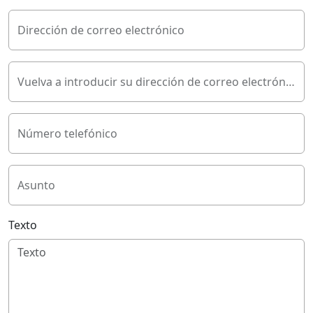
Dirección de correo electrónico
Vuelva a introducir su dirección de correo electrónico
Número telefónico
Asunto
Texto