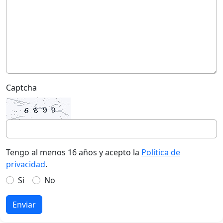
Captcha
Tengo al menos 16 años y acepto la
Política de
privacidad
.
Si
No
Enviar