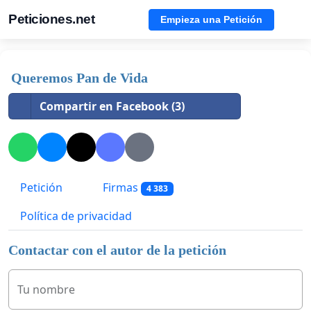
Peticiones.net
Empieza una Petición
Queremos Pan de Vida
Compartir en Facebook (3)
Petición
Firmas
4 383
Política de privacidad
Contactar con el autor de la petición
Tu nombre