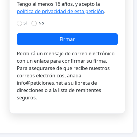
Tengo al menos 16 años, y acepto la
política de privacidad de esta petición
.
Si
No
Firmar
Recibirá un mensaje de correo electrónico
con un enlace para confirmar su firma.
Para asegurarse de que recibe nuestros
correos electrónicos, añada
info@peticiones.net
a su libreta de
direcciones o a la lista de remitentes
seguros.