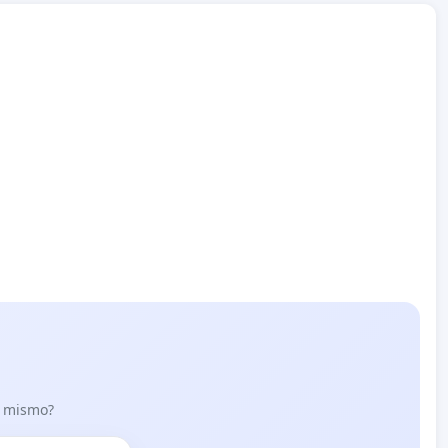
lo mismo?