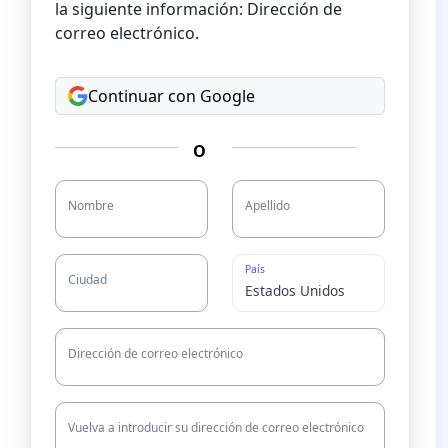
la siguiente información: Dirección de
correo electrónico.
Continuar con Google
O
Nombre
Apellido
País
Ciudad
Dirección de correo electrónico
Vuelva a introducir su dirección de correo electrónico