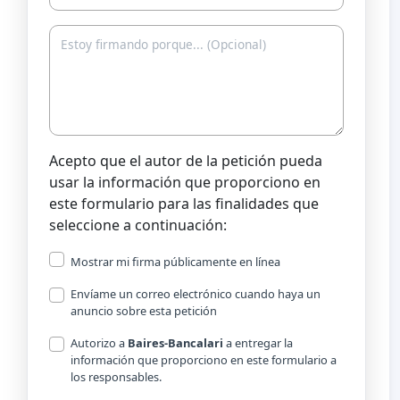
Acepto que el autor de la petición pueda
usar la información que proporciono en
este formulario para las finalidades que
seleccione a continuación:
Mostrar mi firma públicamente en línea
Envíame un correo electrónico cuando haya un
anuncio sobre esta petición
Autorizo a
Baires-Bancalari
a entregar la
información que proporciono en este formulario a
los responsables.