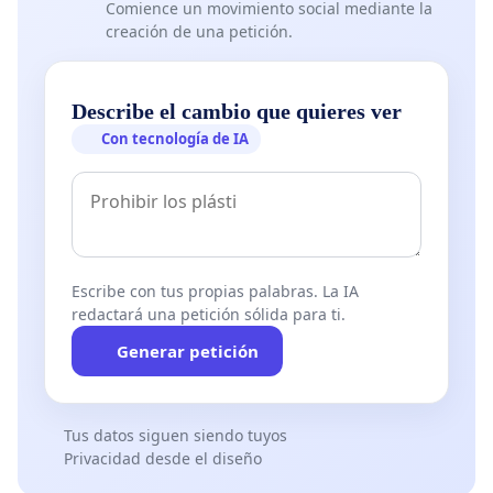
Comience un movimiento social mediante la
creación de una petición.
Describe el cambio que quieres ver
Con tecnología de IA
Escribe con tus propias palabras. La IA
redactará una petición sólida para ti.
Generar petición
Tus datos siguen siendo tuyos
Privacidad desde el diseño