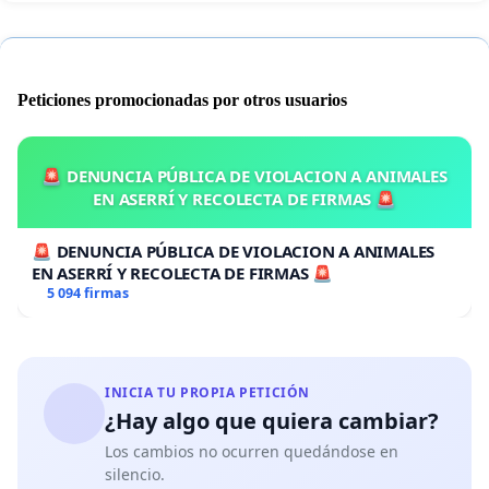
Peticiones promocionadas por otros usuarios
🚨 DENUNCIA PÚBLICA DE VIOLACION A ANIMALES
EN ASERRÍ Y RECOLECTA DE FIRMAS 🚨
🚨 DENUNCIA PÚBLICA DE VIOLACION A ANIMALES
EN ASERRÍ Y RECOLECTA DE FIRMAS 🚨
5 094 firmas
INICIA TU PROPIA PETICIÓN
¿Hay algo que quiera cambiar?
Los cambios no ocurren quedándose en
silencio.