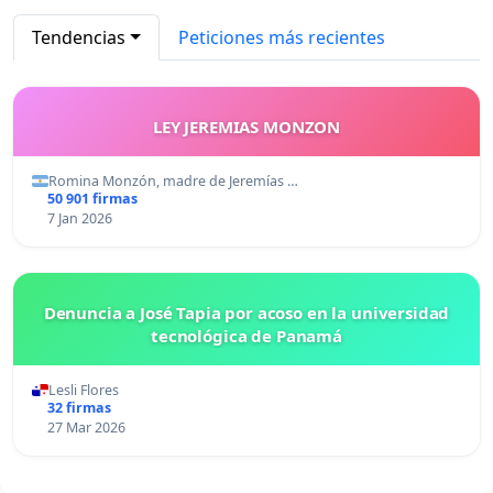
Tendencias
Peticiones más recientes
LEY JEREMIAS MONZON
Romina Monzón, madre de Jeremías …
50 901 firmas
7 Jan 2026
Denuncia a José Tapia por acoso en la universidad
tecnológica de Panamá
Lesli Flores
32 firmas
27 Mar 2026