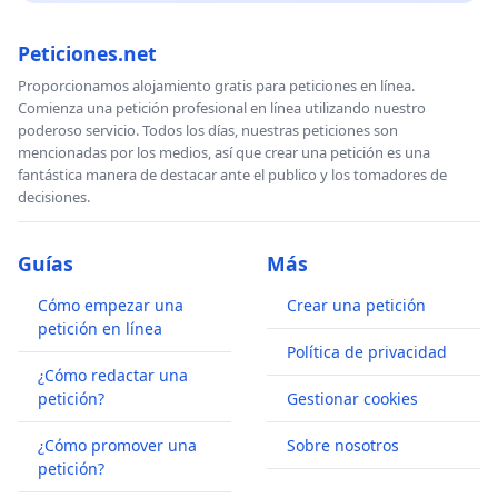
Peticiones.net
Proporcionamos alojamiento gratis para peticiones en línea.
Comienza una petición profesional en línea utilizando nuestro
poderoso servicio. Todos los días, nuestras peticiones son
mencionadas por los medios, así que crear una petición es una
fantástica manera de destacar ante el publico y los tomadores de
decisiones.
Guías
Más
Cómo empezar una
Crear una petición
petición en línea
Política de privacidad
¿Cómo redactar una
petición?
Gestionar cookies
¿Cómo promover una
Sobre nosotros
petición?