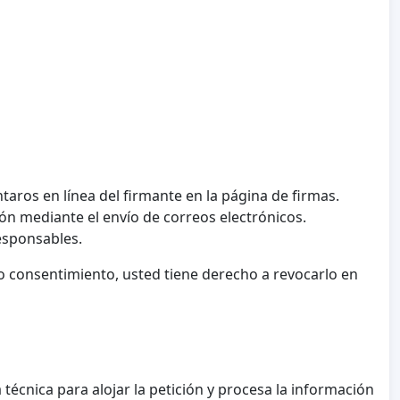
taros en línea del firmante en la página de firmas.
ón mediante el envío de correos electrónicos.
esponsables.
 consentimiento, usted tiene derecho a revocarlo en
técnica para alojar la petición y procesa la información