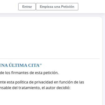
Entrar
Empieza una Petición
UNA ÚLTIMA CITA
"
de los firmantes de esta petición.
nte esta política de privacidad en función de las
sable del tratamiento, el autor decidió: