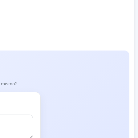
lo mismo?