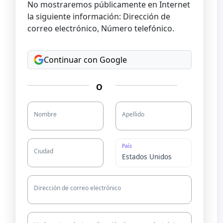
No mostraremos públicamente en Internet
la siguiente información: Dirección de
correo electrónico, Número telefónico.
Continuar con Google
O
Nombre
Apellido
País
Ciudad
Dirección de correo electrónico