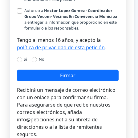
Autorizo a
Hector Lopez Gomez - Coordinador
Grupo Vecom- Vecinos En Convivencia Municipal
a entregar la información que proporciono en este
formulario a los responsables.
Tengo al menos 16 años, y acepto la
política de privacidad de esta petición
.
Si
No
Firmar
Recibirá un mensaje de correo electrónico
con un enlace para confirmar su firma.
Para asegurarse de que recibe nuestros
correos electrónicos, añada
info@peticiones.net
a su libreta de
direcciones o a la lista de remitentes
seguros.