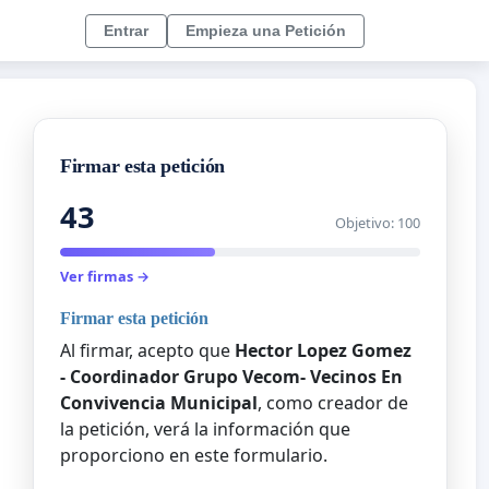
Entrar
Empieza una Petición
Firmar esta petición
43
Objetivo: 100
Ver firmas →
Firmar esta petición
Al firmar, acepto que
Hector Lopez Gomez
- Coordinador Grupo Vecom- Vecinos En
Convivencia Municipal
, como creador de
la petición, verá la información que
proporciono en este formulario.