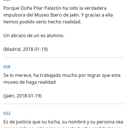
Porque Doña Pilar Palazón ha sido la verdadera
impulsora del Museo Ibero de Jaén. Y gracias a ella
hemos podido verlo hecho realidad.
Un abrazo de un ex alumno.
(Madrid, 2018-01-19)
#18
Se lo merece, ha trabajado mucho por lograr que este
museo de haga realidad
(Jaén, 2018-01-19)
#22
Es de justicia que su lucha, su nombre y su persona sea