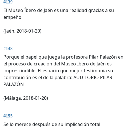
#139
El Museo Íbero de Jaén es una realidad gracias a su
empeño
(Jaén, 2018-01-20)
#148
Porque el papel que juega la profesora Pilar Palazón en
el proceso de creación del Museo Íbero de Jaén es
imprescindible. El espacio que mejor testimonia su
contribución es el de la palabra: AUDITORIO PILAR
PALAZÓN
(Málaga, 2018-01-20)
#155
Se lo merece después de su implicación total