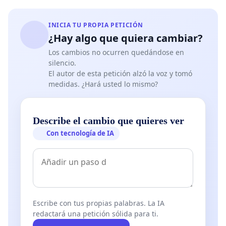
INICIA TU PROPIA PETICIÓN
¿Hay algo que quiera cambiar?
Los cambios no ocurren quedándose en
silencio.
El autor de esta petición alzó la voz y tomó
medidas. ¿Hará usted lo mismo?
Describe el cambio que quieres ver
Con tecnología de IA
Escribe con tus propias palabras. La IA
redactará una petición sólida para ti.