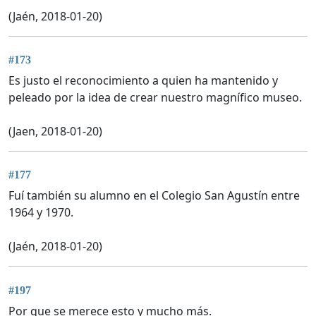
(Jaén, 2018-01-20)
#173
Es justo el reconocimiento a quien ha mantenido y
peleado por la idea de crear nuestro magnífico museo.
(Jaen, 2018-01-20)
#177
Fuí también su alumno en el Colegio San Agustín entre
1964 y 1970.
(Jaén, 2018-01-20)
#197
Por que se merece esto y mucho más.