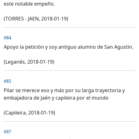
este notable empeño.
(TORRES - JAEN, 2018-01-19)
#84
Apoyo la petición y soy antiguo alumno de San Agustin.
(Leganés, 2018-01-19)
#85
Pilar se merece eso y más por su larga trayectoria y
embajadora de Jaén y capileira por el mundo
(Capileira, 2018-01-19)
#97