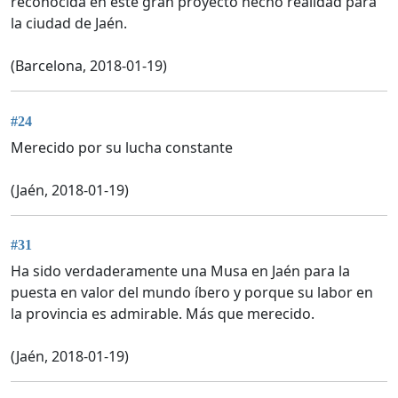
reconocida en este gran proyecto hecho realidad para
la ciudad de Jaén.
(Barcelona, 2018-01-19)
#24
Merecido por su lucha constante
(Jaén, 2018-01-19)
#31
Ha sido verdaderamente una Musa en Jaén para la
puesta en valor del mundo íbero y porque su labor en
la provincia es admirable. Más que merecido.
(Jaén, 2018-01-19)