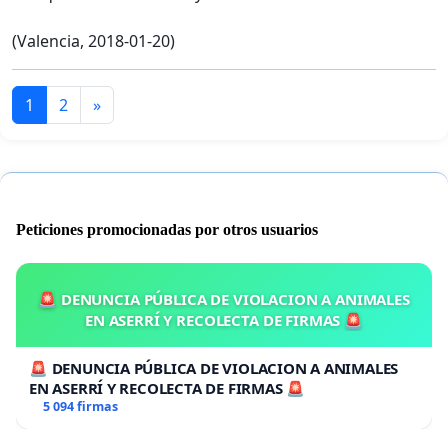
(Valencia, 2018-01-20)
1
2
»
Peticiones promocionadas por otros usuarios
🚨 DENUNCIA PÚBLICA DE VIOLACION A ANIMALES
EN ASERRÍ Y RECOLECTA DE FIRMAS 🚨
🚨 DENUNCIA PÚBLICA DE VIOLACION A ANIMALES
EN ASERRÍ Y RECOLECTA DE FIRMAS 🚨
5 094 firmas