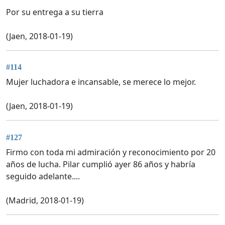
Por su entrega a su tierra
(Jaen, 2018-01-19)
#114
Mujer luchadora e incansable, se merece lo mejor.
(Jaen, 2018-01-19)
#127
Firmo con toda mi admiración y reconocimiento por 20
años de lucha. Pilar cumplió ayer 86 años y habría
seguido adelante....
(Madrid, 2018-01-19)