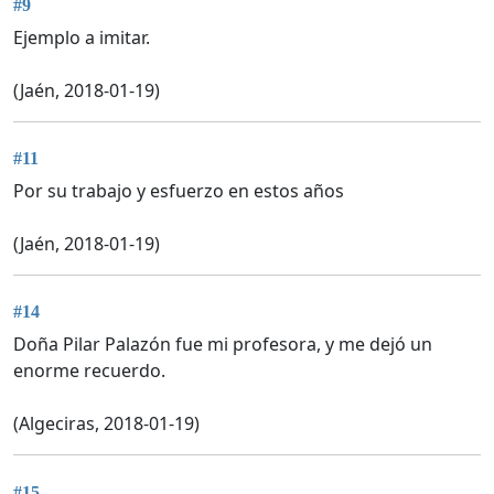
#9
Ejemplo a imitar.
(Jaén, 2018-01-19)
#11
Por su trabajo y esfuerzo en estos años
(Jaén, 2018-01-19)
#14
Doña Pilar Palazón fue mi profesora, y me dejó un
enorme recuerdo.
(Algeciras, 2018-01-19)
#15