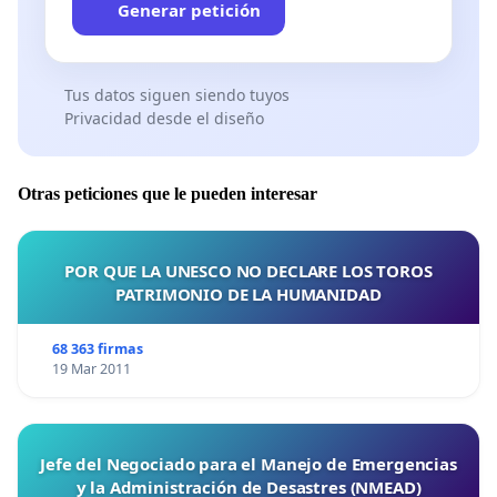
Generar petición
Tus datos siguen siendo tuyos
Privacidad desde el diseño
Otras peticiones que le pueden interesar
POR QUE LA UNESCO NO DECLARE LOS TOROS
PATRIMONIO DE LA HUMANIDAD
68 363 firmas
19 Mar 2011
Jefe del Negociado para el Manejo de Emergencias
y la Administración de Desastres (NMEAD)