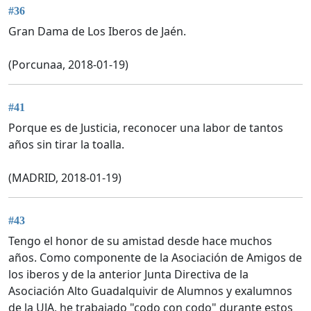
#36
Gran Dama de Los Iberos de Jaén.
(Porcunaa, 2018-01-19)
#41
Porque es de Justicia, reconocer una labor de tantos
años sin tirar la toalla.
(MADRID, 2018-01-19)
#43
Tengo el honor de su amistad desde hace muchos
años. Como componente de la Asociación de Amigos de
los iberos y de la anterior Junta Directiva de la
Asociación Alto Guadalquivir de Alumnos y exalumnos
de la UJA, he trabajado "codo con codo" durante estos