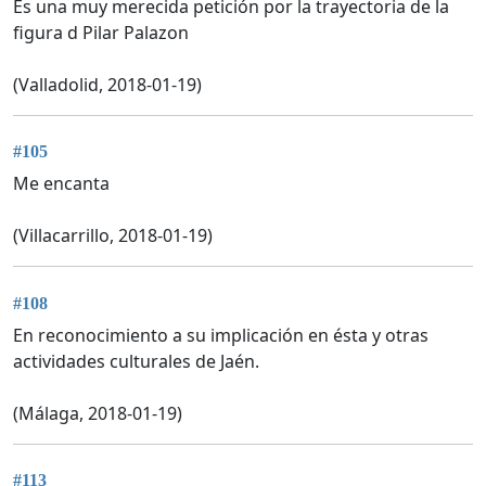
Es una muy merecida petición por la trayectoria de la
figura d Pilar Palazon
(Valladolid, 2018-01-19)
#105
Me encanta
(Villacarrillo, 2018-01-19)
#108
En reconocimiento a su implicación en ésta y otras
actividades culturales de Jaén.
(Málaga, 2018-01-19)
#113