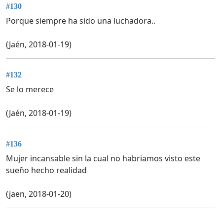
#130
Porque siempre ha sido una luchadora..
(Jaén, 2018-01-19)
#132
Se lo merece
(Jaén, 2018-01-19)
#136
Mujer incansable sin la cual no habriamos visto este
sueño hecho realidad
(jaen, 2018-01-20)