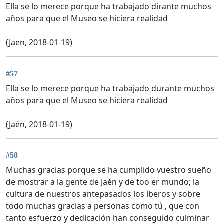
Ella se lo merece porque ha trabajado dirante muchos
años para que el Museo se hiciera realidad
(Jaen, 2018-01-19)
#57
Ella se lo merece porque ha trabajado durante muchos
años para que el Museo se hiciera realidad
(Jaén, 2018-01-19)
#58
Muchas gracias porque se ha cumplido vuestro sueño
de mostrar a la gente de Jaén y de too er mundo; la
cultura de nuestros antepasados los íberos y sobre
todo muchas gracias a personas como tú , que con
tanto esfuerzo y dedicación han conseguido culminar