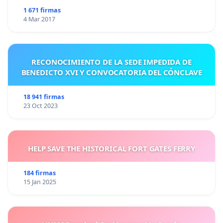
1 671 firmas
4 Mar 2017
RECONOCIMIENTO DE LA SEDE IMPEDIDA DE
BENEDICTO XVI Y CONVOCATORIA DEL CÓNCLAVE
18 941 firmas
23 Oct 2023
HELP SAVE THE HISTORICAL FORT GATES FERRY
184 firmas
15 Jan 2025