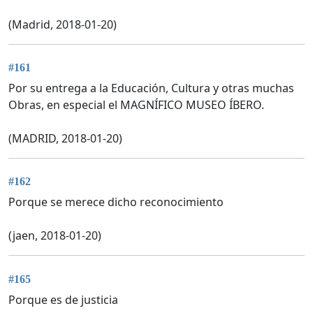
(Madrid, 2018-01-20)
#161
Por su entrega a la Educación, Cultura y otras muchas
Obras, en especial el MAGNÍFICO MUSEO ÍBERO.
(MADRID, 2018-01-20)
#162
Porque se merece dicho reconocimiento
(jaen, 2018-01-20)
#165
Porque es de justicia