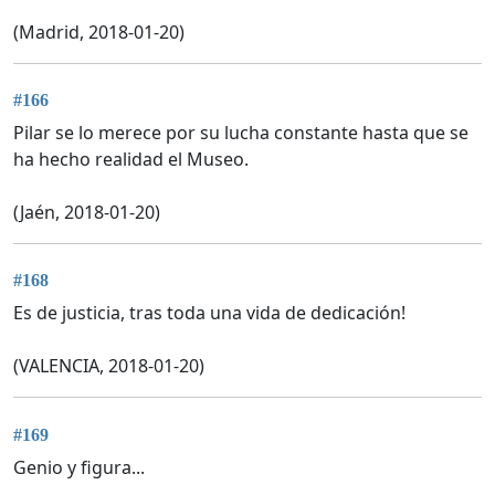
(Madrid, 2018-01-20)
#166
Pilar se lo merece por su lucha constante hasta que se
ha hecho realidad el Museo.
(Jaén, 2018-01-20)
#168
Es de justicia, tras toda una vida de dedicación!
(VALENCIA, 2018-01-20)
#169
Genio y figura...