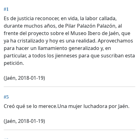
#1
Es de justicia reconocer, en vida, la labor callada,
durante muchos años, de Pilar Palazón Palazón, al
frente del proyecto sobre el Museo Ibero de Jaén, que
ya ha cristalizado y hoy es una realidad. Aprovechamos
para hacer un llamamiento generalizado y, en
particular, a todos los jienneses para que suscriban esta
petición.
(Jaén, 2018-01-19)
#5
Creó qué se lo merece.Una mujer luchadora por Jaén.
(Jaén, 2018-01-19)