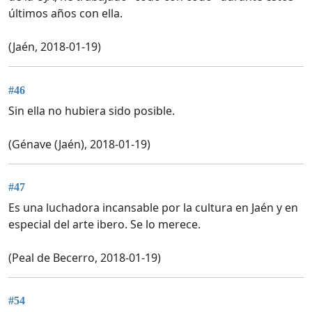
últimos años con ella.
(Jaén, 2018-01-19)
#46
Sin ella no hubiera sido posible.
(Génave (Jaén), 2018-01-19)
#47
Es una luchadora incansable por la cultura en Jaén y en
especial del arte ibero. Se lo merece.
(Peal de Becerro, 2018-01-19)
#54