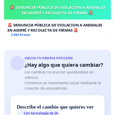
🚨 DENUNCIA PÚBLICA DE VIOLACION A ANIMALES
EN ASERRÍ Y RECOLECTA DE FIRMAS 🚨
🚨 DENUNCIA PÚBLICA DE VIOLACION A ANIMALES
EN ASERRÍ Y RECOLECTA DE FIRMAS 🚨
5 093 firmas
INICIA TU PROPIA PETICIÓN
¿Hay algo que quiera cambiar?
Los cambios no ocurren quedándose en
silencio.
Comience un movimiento social mediante la
creación de una petición.
Describe el cambio que quieres ver
Con tecnología de IA