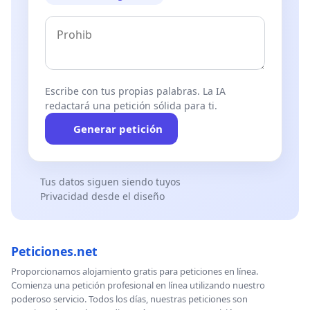
Escribe con tus propias palabras. La IA
redactará una petición sólida para ti.
Generar petición
Tus datos siguen siendo tuyos
Privacidad desde el diseño
Peticiones.net
Proporcionamos alojamiento gratis para peticiones en línea.
Comienza una petición profesional en línea utilizando nuestro
poderoso servicio. Todos los días, nuestras peticiones son