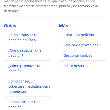
mencionadas por los medios, así que crear una petición es una
fantástica manera de destacar ante el publico y los tomadores de
decisiones.
Guías
Más
Cómo empezar una
Crear una petición
petición en línea
Política de privacidad
¿Cómo redactar una
petición?
Gestionar cookies
¿Cómo promover una
Sobre nosotros
petición?
Cómo conseguir
cobertura mediática para
tu petición
Cómo entregar una
petición