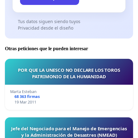
Tus datos siguen siendo tuyos
Privacidad desde el diseño
Otras peticiones que le pueden interesar
POR QUE LA UNESCO NO DECLARE LOS TOROS
PATRIMONIO DE LA HUMANIDAD
Marta Esteban
68 363 firmas
19 Mar 2011
Jefe del Negociado para el Manejo de Emergencias
y la Administración de Desastres (NMEAD)