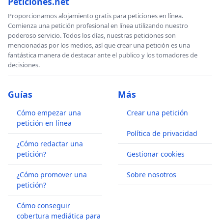
Peticiones.net
Proporcionamos alojamiento gratis para peticiones en línea.
Comienza una petición profesional en línea utilizando nuestro
poderoso servicio. Todos los días, nuestras peticiones son
mencionadas por los medios, así que crear una petición es una
fantástica manera de destacar ante el publico y los tomadores de
decisiones.
Guías
Más
Cómo empezar una
Crear una petición
petición en línea
Política de privacidad
¿Cómo redactar una
petición?
Gestionar cookies
¿Cómo promover una
Sobre nosotros
petición?
Cómo conseguir
cobertura mediática para