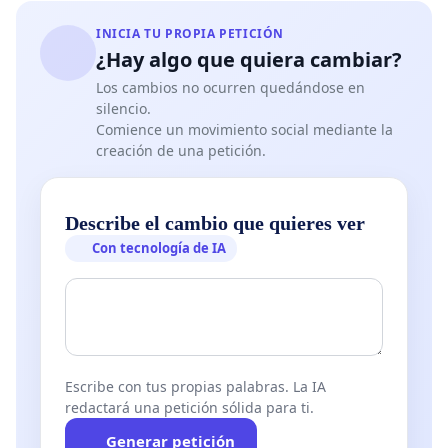
INICIA TU PROPIA PETICIÓN
¿Hay algo que quiera cambiar?
Los cambios no ocurren quedándose en
silencio.
Comience un movimiento social mediante la
creación de una petición.
Describe el cambio que quieres ver
Con tecnología de IA
Escribe con tus propias palabras. La IA
redactará una petición sólida para ti.
Generar petición