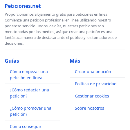
Peticiones.net
Proporcionamos alojamiento gratis para peticiones en línea.
Comienza una petición profesional en línea utilizando nuestro
poderoso servicio. Todos los días, nuestras peticiones son
mencionadas por los medios, así que crear una petición es una
fantástica manera de destacar ante el publico y los tomadores de
decisiones.
Guías
Más
Cómo empezar una
Crear una petición
petición en línea
Política de privacidad
¿Cómo redactar una
petición?
Gestionar cookies
¿Cómo promover una
Sobre nosotros
petición?
Cómo conseguir