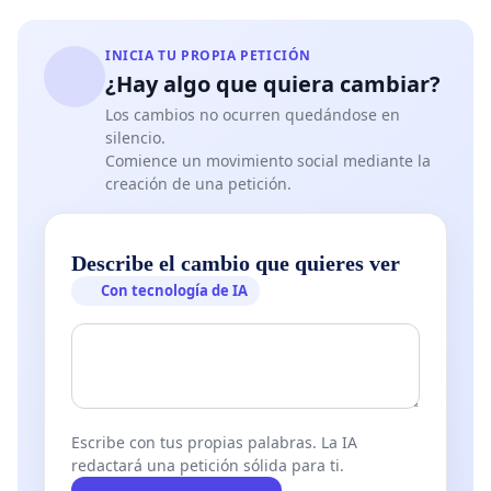
INICIA TU PROPIA PETICIÓN
¿Hay algo que quiera cambiar?
Los cambios no ocurren quedándose en
silencio.
Comience un movimiento social mediante la
creación de una petición.
Describe el cambio que quieres ver
Con tecnología de IA
Escribe con tus propias palabras. La IA
redactará una petición sólida para ti.