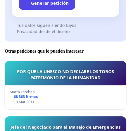
Generar petición
Tus datos siguen siendo tuyos
Privacidad desde el diseño
Otras peticiones que le pueden interesar
POR QUE LA UNESCO NO DECLARE LOS TOROS
PATRIMONIO DE LA HUMANIDAD
Marta Esteban
68 363 firmas
19 Mar 2011
Jefe del Negociado para el Manejo de Emergencias