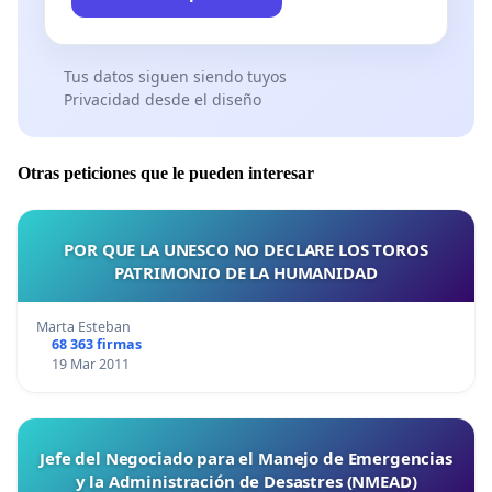
Tus datos siguen siendo tuyos
Privacidad desde el diseño
Otras peticiones que le pueden interesar
POR QUE LA UNESCO NO DECLARE LOS TOROS
PATRIMONIO DE LA HUMANIDAD
Marta Esteban
68 363 firmas
19 Mar 2011
Jefe del Negociado para el Manejo de Emergencias
y la Administración de Desastres (NMEAD)