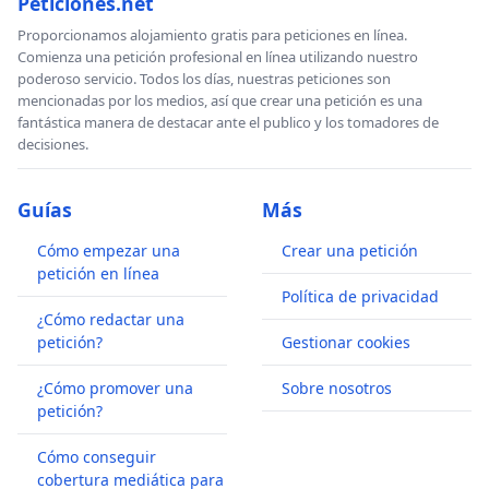
Peticiones.net
Proporcionamos alojamiento gratis para peticiones en línea.
Comienza una petición profesional en línea utilizando nuestro
poderoso servicio. Todos los días, nuestras peticiones son
mencionadas por los medios, así que crear una petición es una
fantástica manera de destacar ante el publico y los tomadores de
decisiones.
Guías
Más
Cómo empezar una
Crear una petición
petición en línea
Política de privacidad
¿Cómo redactar una
petición?
Gestionar cookies
¿Cómo promover una
Sobre nosotros
petición?
Cómo conseguir
cobertura mediática para