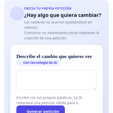
INICIA TU PROPIA PETICIÓN
¿Hay algo que quiera cambiar?
Los cambios no ocurren quedándose en
silencio.
Comience un movimiento social mediante la
creación de una petición.
Describe el cambio que quieres ver
Con tecnología de IA
Escribe con tus propias palabras. La IA
redactará una petición sólida para ti.
Generar petición