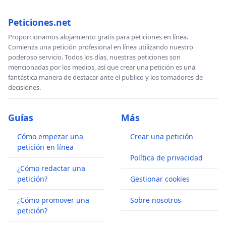
Peticiones.net
Proporcionamos alojamiento gratis para peticiones en línea.
Comienza una petición profesional en línea utilizando nuestro
poderoso servicio. Todos los días, nuestras peticiones son
mencionadas por los medios, así que crear una petición es una
fantástica manera de destacar ante el publico y los tomadores de
decisiones.
Guías
Más
Cómo empezar una
Crear una petición
petición en línea
Política de privacidad
¿Cómo redactar una
petición?
Gestionar cookies
¿Cómo promover una
Sobre nosotros
petición?