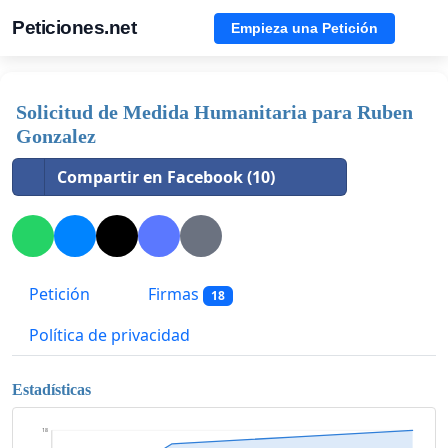
Peticiones.net
Empieza una Petición
Solicitud de Medida Humanitaria para Ruben
Gonzalez
Compartir en Facebook (10)
Petición
Firmas
18
Política de privacidad
Estadísticas
18