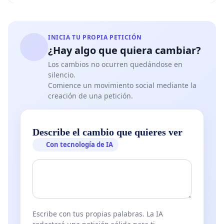
INICIA TU PROPIA PETICIÓN
¿Hay algo que quiera cambiar?
Los cambios no ocurren quedándose en
silencio.
Comience un movimiento social mediante la
creación de una petición.
Describe el cambio que quieres ver
Con tecnología de IA
Escribe con tus propias palabras. La IA