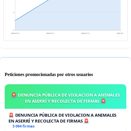
9
0
2020-05-10
2020-05-11
2020-05-12
2020-05-13
Peticiones promocionadas por otros usuarios
🚨 DENUNCIA PÚBLICA DE VIOLACION A ANIMALES
EN ASERRÍ Y RECOLECTA DE FIRMAS 🚨
🚨 DENUNCIA PÚBLICA DE VIOLACION A ANIMALES
EN ASERRÍ Y RECOLECTA DE FIRMAS 🚨
5 094 firmas