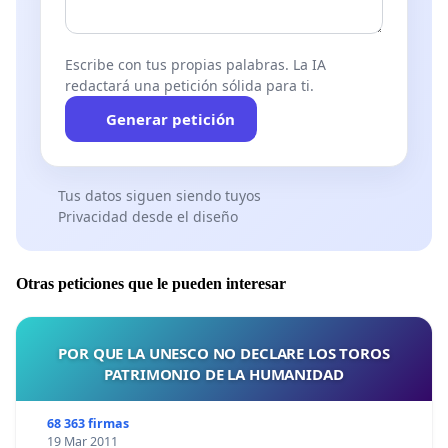
Escribe con tus propias palabras. La IA
redactará una petición sólida para ti.
Generar petición
Tus datos siguen siendo tuyos
Privacidad desde el diseño
Otras peticiones que le pueden interesar
POR QUE LA UNESCO NO DECLARE LOS TOROS
PATRIMONIO DE LA HUMANIDAD
68 363 firmas
19 Mar 2011