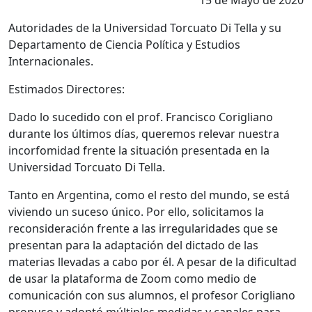
15 de Mayo de 2020
Autoridades de la Universidad Torcuato Di Tella y su
Departamento de Ciencia Política y Estudios
Internacionales.
Estimados Directores:
Dado lo sucedido con el prof. Francisco Corigliano
durante los últimos días, queremos relevar nuestra
incorfomidad frente la situación presentada en la
Universidad Torcuato Di Tella.
Tanto en Argentina, como el resto del mundo, se está
viviendo un suceso único. Por ello, solicitamos la
reconsideración frente a las irregularidades que se
presentan para la adaptación del dictado de las
materias llevadas a cabo por él. A pesar de la dificultad
de usar la plataforma de Zoom como medio de
comunicación con sus alumnos, el profesor Corigliano