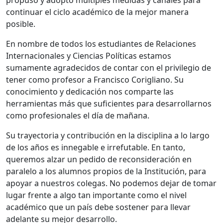
propuso y adoptó múltiples medidas y canales para
continuar el ciclo académico de la mejor manera
posible.
En nombre de todos los estudiantes de Relaciones
Internacionales y Ciencias Políticas estamos
sumamente agradecidos de contar con el privilegio de
tener como profesor a Francisco Corigliano. Su
conocimiento y dedicación nos comparte las
herramientas más que suficientes para desarrollarnos
como profesionales el día de mañana.
Su trayectoria y contribución en la disciplina a lo largo
de los años es innegable e irrefutable. En tanto,
queremos alzar un pedido de reconsideración en
paralelo a los alumnos propios de la Institución, para
apoyar a nuestros colegas. No podemos dejar de tomar
lugar frente a algo tan importante como el nivel
académico que un país debe sostener para llevar
adelante su mejor desarrollo.