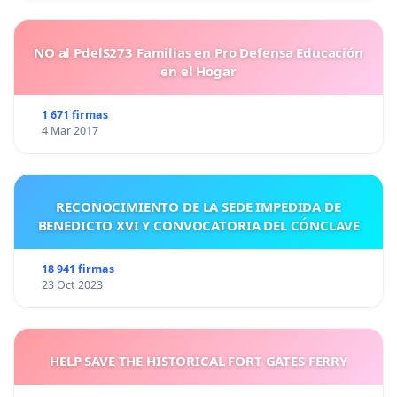
NO al PdelS273 Familias en Pro Defensa Educación
en el Hogar
1 671 firmas
4 Mar 2017
RECONOCIMIENTO DE LA SEDE IMPEDIDA DE
BENEDICTO XVI Y CONVOCATORIA DEL CÓNCLAVE
18 941 firmas
23 Oct 2023
HELP SAVE THE HISTORICAL FORT GATES FERRY