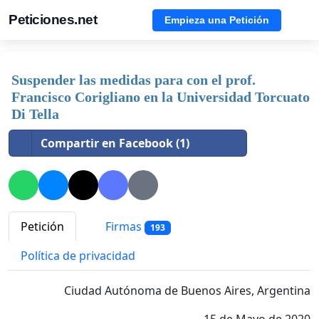
Peticiones.net
Empieza una Petición
Suspender las medidas para con el prof.
Francisco Corigliano en la Universidad Torcuato
Di Tella
Compartir en Facebook (1)
Petición
Firmas
193
Política de privacidad
Ciudad Autónoma de Buenos Aires, Argentina