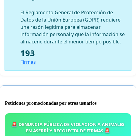
El Reglamento General de Protección de
Datos de la Unión Europea (GDPR) requiere
una razón legítima para almacenar
información personal y que la información se
almacene durante el menor tiempo posible.
193
Firmas
Peticiones promocionadas por otros usuarios
🚨 DENUNCIA PÚBLICA DE VIOLACION A ANIMALES
EN ASERRÍ Y RECOLECTA DE FIRMAS 🚨