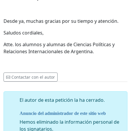
Desde ya, muchas gracias por su tiempo y atención.
Saludos cordiales,
Atte. los alumnos y alumnas de Ciencias Políticas y
Relaciones Internacionales de Argentina.
Contactar con el autor
El autor de esta petición la ha cerrado.
Anuncio del administrador de este sitio web
Hemos eliminado la información personal de
los signatarios.