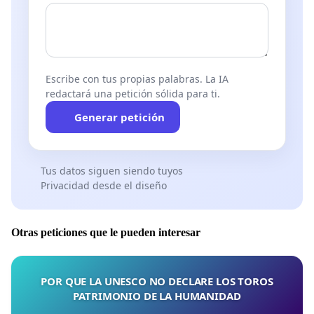
Escribe con tus propias palabras. La IA
redactará una petición sólida para ti.
Generar petición
Tus datos siguen siendo tuyos
Privacidad desde el diseño
Otras peticiones que le pueden interesar
POR QUE LA UNESCO NO DECLARE LOS TOROS
PATRIMONIO DE LA HUMANIDAD