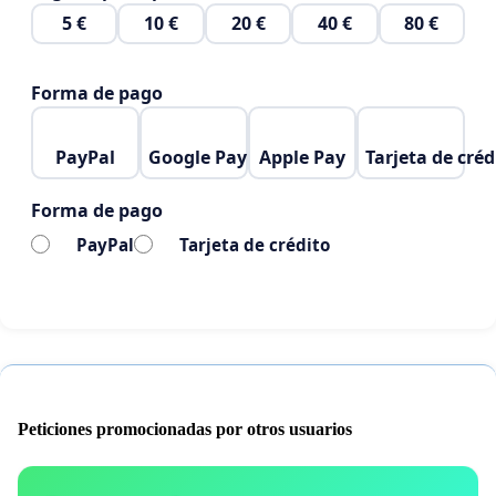
5 €
10 €
20 €
40 €
80 €
Forma de pago
PayPal
Google Pay
Apple Pay
Tarjeta de créd
Forma de pago
PayPal
Tarjeta de crédito
Peticiones promocionadas por otros usuarios