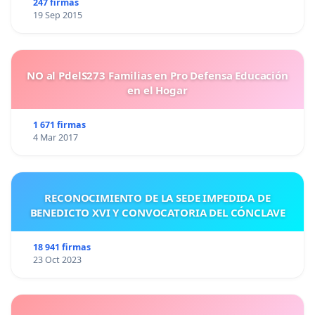
247 firmas
19 Sep 2015
NO al PdelS273 Familias en Pro Defensa Educación
en el Hogar
1 671 firmas
4 Mar 2017
RECONOCIMIENTO DE LA SEDE IMPEDIDA DE
BENEDICTO XVI Y CONVOCATORIA DEL CÓNCLAVE
18 941 firmas
23 Oct 2023