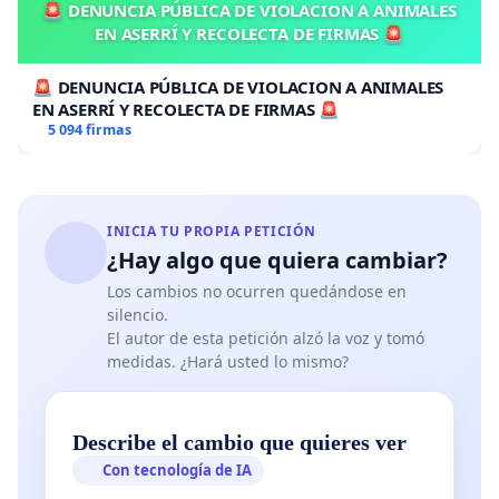
🚨 DENUNCIA PÚBLICA DE VIOLACION A ANIMALES
EN ASERRÍ Y RECOLECTA DE FIRMAS 🚨
🚨 DENUNCIA PÚBLICA DE VIOLACION A ANIMALES
EN ASERRÍ Y RECOLECTA DE FIRMAS 🚨
5 094 firmas
INICIA TU PROPIA PETICIÓN
¿Hay algo que quiera cambiar?
Los cambios no ocurren quedándose en
silencio.
El autor de esta petición alzó la voz y tomó
medidas. ¿Hará usted lo mismo?
Describe el cambio que quieres ver
Con tecnología de IA