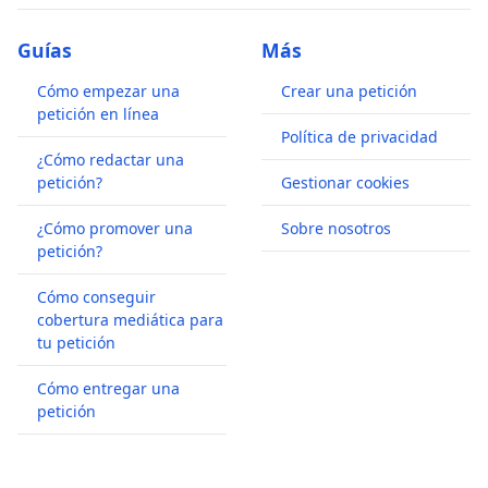
Guías
Más
Cómo empezar una
Crear una petición
petición en línea
Política de privacidad
¿Cómo redactar una
petición?
Gestionar cookies
¿Cómo promover una
Sobre nosotros
petición?
Cómo conseguir
cobertura mediática para
tu petición
Cómo entregar una
petición