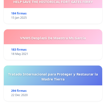
HELP SAVE THE HISTORICAL FORT GATES FERRY
184 firmas
15 Jan 2025
VNMS Desplazó De Maestra Ms García
183 firmas
18 May 2021
Tratado Internacional para Proteger y Restaurar la
Madre Tierra
294 firmas
22 Dec 2020