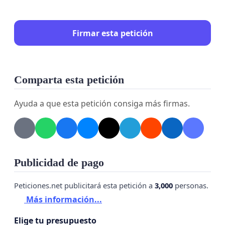
Firmar esta petición
Comparta esta petición
Ayuda a que esta petición consiga más firmas.
Publicidad de pago
Peticiones.net publicitará esta petición a
3,000
personas.
Más información...
Elige tu presupuesto