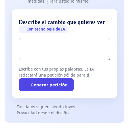
medidas. ¿Hará usted lo mismo?
Describe el cambio que quieres ver
Con tecnología de IA
Escribe con tus propias palabras. La IA
redactará una petición sólida para ti.
Generar petición
Tus datos siguen siendo tuyos
Privacidad desde el diseño