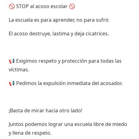
🚫 STOP al acoso escolar 🚫
La escuela es para aprender, no para sufrir.
El acoso destruye, lastima y deja cicatrices.
📢 Exigimos respeto y protección para todas las
víctimas.
📢 Pedimos la expulsión inmediata del acosador.
¡Basta de mirar hacia otro lado!
Juntos podemos lograr una escuela libre de miedo
y llena de respeto.