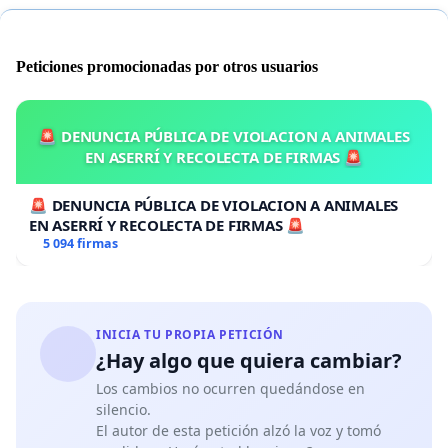
Peticiones promocionadas por otros usuarios
🚨 DENUNCIA PÚBLICA DE VIOLACION A ANIMALES
EN ASERRÍ Y RECOLECTA DE FIRMAS 🚨
🚨 DENUNCIA PÚBLICA DE VIOLACION A ANIMALES
EN ASERRÍ Y RECOLECTA DE FIRMAS 🚨
5 094 firmas
INICIA TU PROPIA PETICIÓN
¿Hay algo que quiera cambiar?
Los cambios no ocurren quedándose en
silencio.
El autor de esta petición alzó la voz y tomó