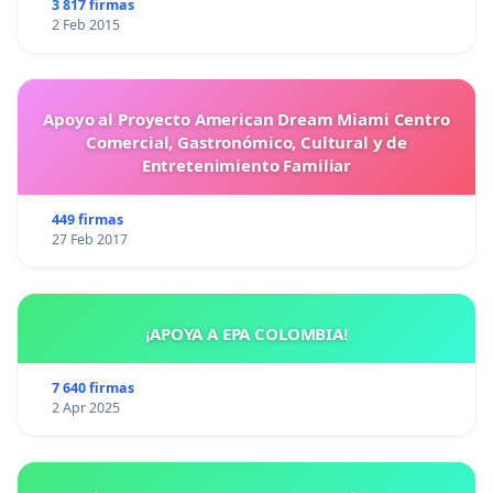
3 817 firmas
2 Feb 2015
Apoyo al Proyecto American Dream Miami Centro
Comercial, Gastronómico, Cultural y de
Entretenimiento Familiar
449 firmas
27 Feb 2017
¡APOYA A EPA COLOMBIA!
7 640 firmas
2 Apr 2025