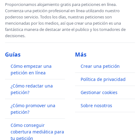
Proporcionamos alojamiento gratis para peticiones en línea.
Comienza una petición profesional en línea utilizando nuestro
poderoso servicio. Todos los días, nuestras peticiones son
mencionadas por los medios, así que crear una petición es una
fantástica manera de destacar ante el publico y los tomadores de
decisiones.
Guías
Más
Cómo empezar una
Crear una petición
petición en línea
Política de privacidad
¿Cómo redactar una
petición?
Gestionar cookies
¿Cómo promover una
Sobre nosotros
petición?
Cómo conseguir
cobertura mediática para
tu petición