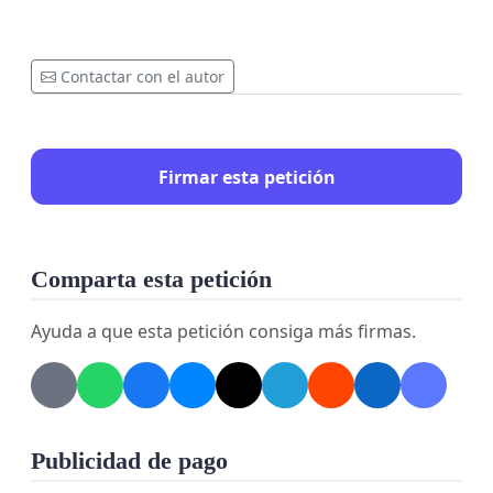
Contactar con el autor
Firmar esta petición
Comparta esta petición
Ayuda a que esta petición consiga más firmas.
Publicidad de pago