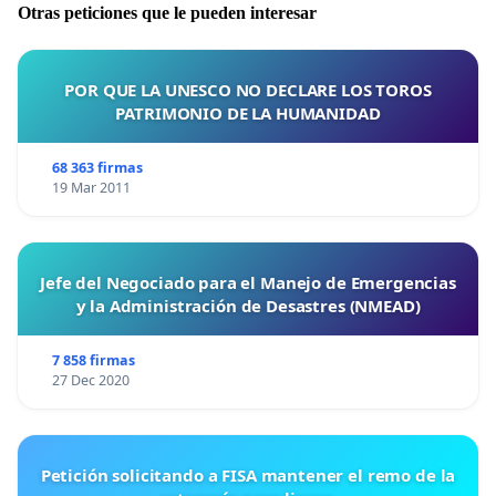
Otras peticiones que le pueden interesar
POR QUE LA UNESCO NO DECLARE LOS TOROS
PATRIMONIO DE LA HUMANIDAD
68 363 firmas
19 Mar 2011
Jefe del Negociado para el Manejo de Emergencias
y la Administración de Desastres (NMEAD)
7 858 firmas
27 Dec 2020
Petición solicitando a FISA mantener el remo de la