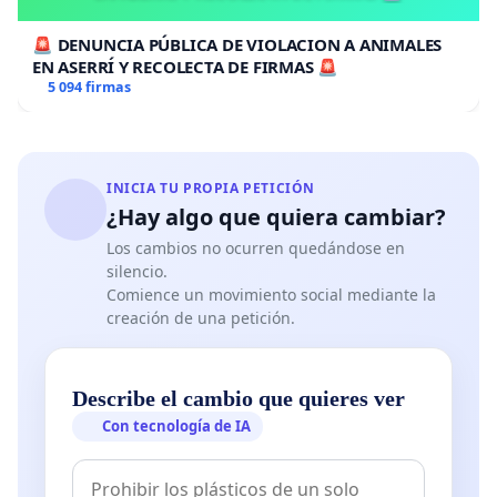
🚨 DENUNCIA PÚBLICA DE VIOLACION A ANIMALES
EN ASERRÍ Y RECOLECTA DE FIRMAS 🚨
5 094 firmas
INICIA TU PROPIA PETICIÓN
¿Hay algo que quiera cambiar?
Los cambios no ocurren quedándose en
silencio.
Comience un movimiento social mediante la
creación de una petición.
Describe el cambio que quieres ver
Con tecnología de IA