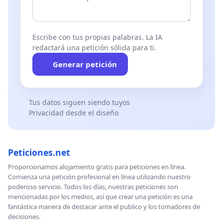
Escribe con tus propias palabras. La IA
redactará una petición sólida para ti.
Generar petición
Tus datos siguen siendo tuyos
Privacidad desde el diseño
Peticiones.net
Proporcionamos alojamiento gratis para peticiones en línea.
Comienza una petición profesional en línea utilizando nuestro
poderoso servicio. Todos los días, nuestras peticiones son
mencionadas por los medios, así que crear una petición es una
fantástica manera de destacar ante el publico y los tomadores de
decisiones.