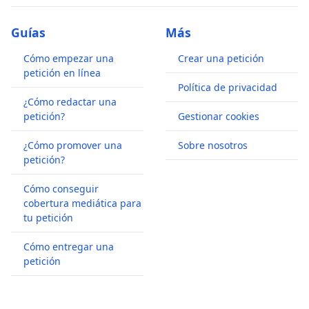
Guías
Más
Cómo empezar una
Crear una petición
petición en línea
Política de privacidad
¿Cómo redactar una
petición?
Gestionar cookies
¿Cómo promover una
Sobre nosotros
petición?
Cómo conseguir
cobertura mediática para
tu petición
Cómo entregar una
petición