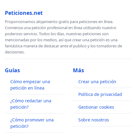
Peticiones.net
Proporcionamos alojamiento gratis para peticiones en línea.
Comienza una petición profesional en línea utilizando nuestro
poderoso servicio. Todos los días, nuestras peticiones son
mencionadas por los medios, así que crear una petición es una
fantástica manera de destacar ante el publico y los tomadores de
decisiones.
Guías
Más
Cómo empezar una
Crear una petición
petición en línea
Política de privacidad
¿Cómo redactar una
petición?
Gestionar cookies
¿Cómo promover una
Sobre nosotros
petición?