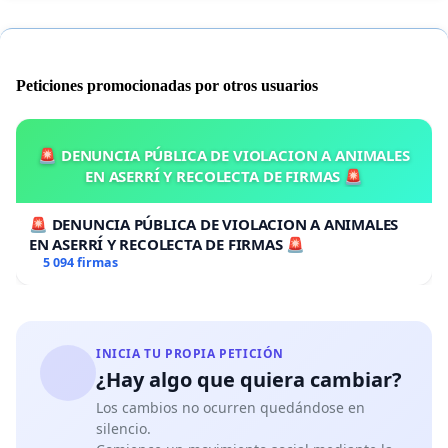
Peticiones promocionadas por otros usuarios
🚨 DENUNCIA PÚBLICA DE VIOLACION A ANIMALES
EN ASERRÍ Y RECOLECTA DE FIRMAS 🚨
🚨 DENUNCIA PÚBLICA DE VIOLACION A ANIMALES
EN ASERRÍ Y RECOLECTA DE FIRMAS 🚨
5 094 firmas
INICIA TU PROPIA PETICIÓN
¿Hay algo que quiera cambiar?
Los cambios no ocurren quedándose en
silencio.