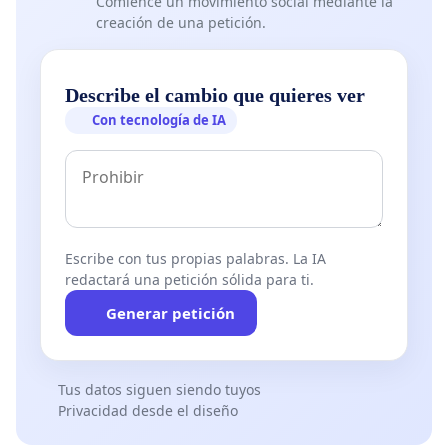
Comience un movimiento social mediante la
creación de una petición.
Describe el cambio que quieres ver
Con tecnología de IA
Escribe con tus propias palabras. La IA
redactará una petición sólida para ti.
Generar petición
Tus datos siguen siendo tuyos
Privacidad desde el diseño