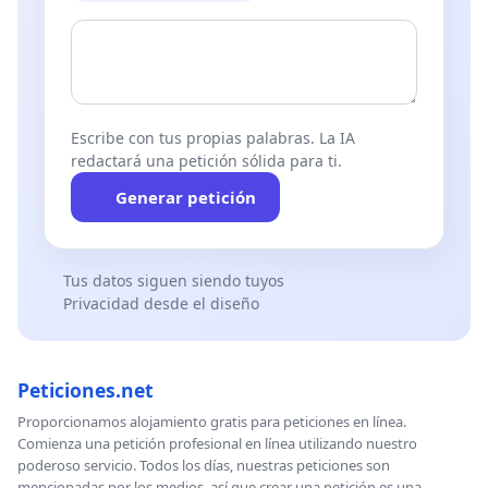
Escribe con tus propias palabras. La IA
redactará una petición sólida para ti.
Generar petición
Tus datos siguen siendo tuyos
Privacidad desde el diseño
Peticiones.net
Proporcionamos alojamiento gratis para peticiones en línea.
Comienza una petición profesional en línea utilizando nuestro
poderoso servicio. Todos los días, nuestras peticiones son
mencionadas por los medios, así que crear una petición es una