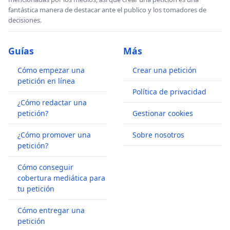
fantástica manera de destacar ante el publico y los tomadores de
decisiones.
Guías
Más
Cómo empezar una
Crear una petición
petición en línea
Política de privacidad
¿Cómo redactar una
petición?
Gestionar cookies
¿Cómo promover una
Sobre nosotros
petición?
Cómo conseguir
cobertura mediática para
tu petición
Cómo entregar una
petición