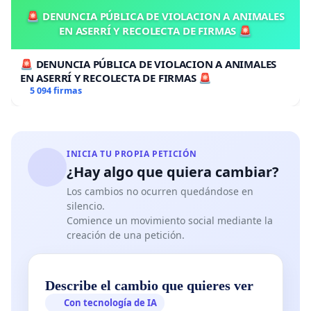
🚨 DENUNCIA PÚBLICA DE VIOLACION A ANIMALES
EN ASERRÍ Y RECOLECTA DE FIRMAS 🚨
🚨 DENUNCIA PÚBLICA DE VIOLACION A ANIMALES
EN ASERRÍ Y RECOLECTA DE FIRMAS 🚨
5 094 firmas
INICIA TU PROPIA PETICIÓN
¿Hay algo que quiera cambiar?
Los cambios no ocurren quedándose en
silencio.
Comience un movimiento social mediante la
creación de una petición.
Describe el cambio que quieres ver
Con tecnología de IA