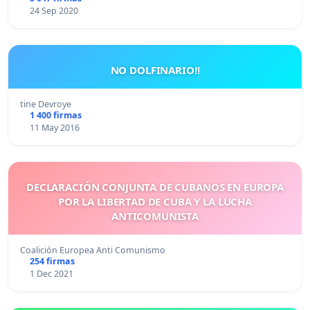
24 Sep 2020
NO DOLFINARIO!!
tine Devroye
1 400 firmas
11 May 2016
DECLARACIÓN CONJUNTA DE CUBANOS EN EUROPA
POR LA LIBERTAD DE CUBA Y LA LUCHA
ANTICOMUNISTA
Coalición Europea Anti Comunismo
254 firmas
1 Dec 2021