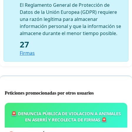
El Reglamento General de Protección de
Datos de la Unión Europea (GDPR) requiere
una razón legítima para almacenar
información personal y que la información se
almacene durante el menor tiempo posible.
27
Firmas
Peticiones promocionadas por otros usuarios
🚨 DENUNCIA PÚBLICA DE VIOLACION A ANIMALES
EN ASERRÍ Y RECOLECTA DE FIRMAS 🚨