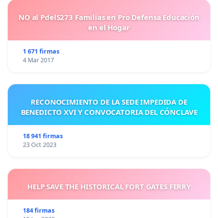
NO al PdelS273 Familias en Pro Defensa Educación
en el Hogar
1 671 firmas
4 Mar 2017
RECONOCIMIENTO DE LA SEDE IMPEDIDA DE
BENEDICTO XVI Y CONVOCATORIA DEL CÓNCLAVE
18 941 firmas
23 Oct 2023
HELP SAVE THE HISTORICAL FORT GATES FERRY
184 firmas