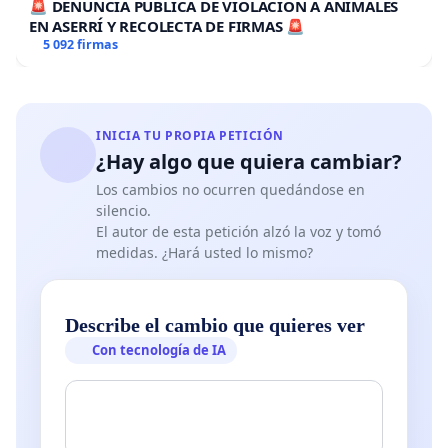
🚨 DENUNCIA PÚBLICA DE VIOLACION A ANIMALES
EN ASERRÍ Y RECOLECTA DE FIRMAS 🚨
5 092 firmas
INICIA TU PROPIA PETICIÓN
¿Hay algo que quiera cambiar?
Los cambios no ocurren quedándose en
silencio.
El autor de esta petición alzó la voz y tomó
medidas. ¿Hará usted lo mismo?
Describe el cambio que quieres ver
Con tecnología de IA