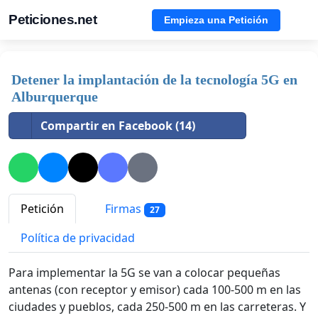
Peticiones.net
Empieza una Petición
Detener la implantación de la tecnología 5G en
Alburquerque
Compartir en Facebook (14)
Petición
Firmas
27
Política de privacidad
Para implementar la 5G se van a colocar pequeñas
antenas (con receptor y emisor) cada 100-500 m en las
ciudades y pueblos, cada 250-500 m en las carreteras. Y