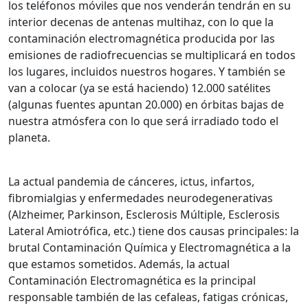
los teléfonos móviles que nos venderán tendrán en su
interior decenas de antenas multihaz, con lo que la
contaminación electromagnética producida por las
emisiones de radiofrecuencias se multiplicará en todos
los lugares, incluidos nuestros hogares. Y también se
van a colocar (ya se está haciendo) 12.000 satélites
(algunas fuentes apuntan 20.000) en órbitas bajas de
nuestra atmósfera con lo que será irradiado todo el
planeta.
La actual pandemia de cánceres, ictus, infartos,
fibromialgias y enfermedades neurodegenerativas
(Alzheimer, Parkinson, Esclerosis Múltiple, Esclerosis
Lateral Amiotrófica, etc.) tiene dos causas principales: la
brutal Contaminación Química y Electromagnética a la
que estamos sometidos. Además, la actual
Contaminación Electromagnética es la principal
responsable también de las cefaleas, fatigas crónicas,