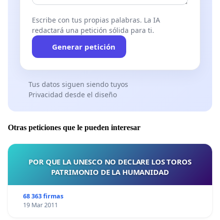
Escribe con tus propias palabras. La IA
redactará una petición sólida para ti.
Generar petición
Tus datos siguen siendo tuyos
Privacidad desde el diseño
Otras peticiones que le pueden interesar
POR QUE LA UNESCO NO DECLARE LOS TOROS
PATRIMONIO DE LA HUMANIDAD
68 363 firmas
19 Mar 2011