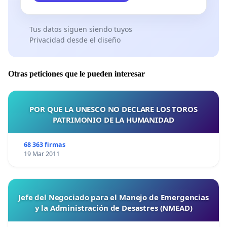
Tus datos siguen siendo tuyos
Privacidad desde el diseño
Otras peticiones que le pueden interesar
POR QUE LA UNESCO NO DECLARE LOS TOROS
PATRIMONIO DE LA HUMANIDAD
68 363 firmas
19 Mar 2011
Jefe del Negociado para el Manejo de Emergencias
y la Administración de Desastres (NMEAD)