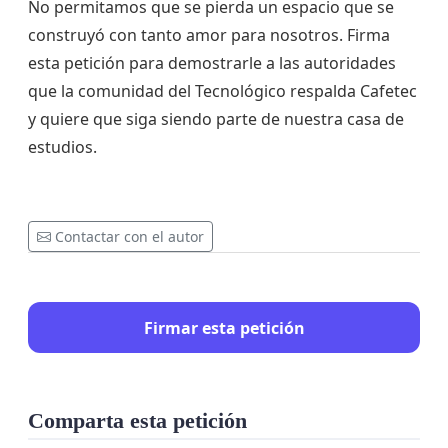
No permitamos que se pierda un espacio que se
construyó con tanto amor para nosotros. Firma
esta petición para demostrarle a las autoridades
que la comunidad del Tecnológico respalda Cafetec
y quiere que siga siendo parte de nuestra casa de
estudios.
Contactar con el autor
Firmar esta petición
Comparta esta petición