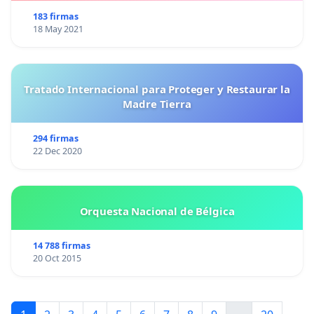
183 firmas
18 May 2021
Tratado Internacional para Proteger y Restaurar la
Madre Tierra
294 firmas
22 Dec 2020
Orquesta Nacional de Bélgica
14 788 firmas
20 Oct 2015