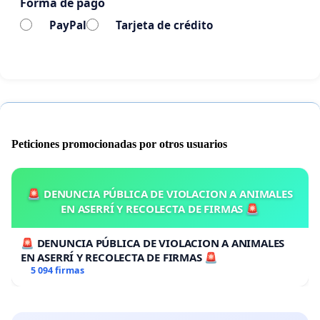
Forma de pago
PayPal
Tarjeta de crédito
Peticiones promocionadas por otros usuarios
🚨 DENUNCIA PÚBLICA DE VIOLACION A ANIMALES
EN ASERRÍ Y RECOLECTA DE FIRMAS 🚨
🚨 DENUNCIA PÚBLICA DE VIOLACION A ANIMALES
EN ASERRÍ Y RECOLECTA DE FIRMAS 🚨
5 094 firmas