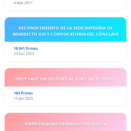
4 Mar 2017
RECONOCIMIENTO DE LA SEDE IMPEDIDA DE
BENEDICTO XVI Y CONVOCATORIA DEL CÓNCLAVE
18 941 firmas
23 Oct 2023
HELP SAVE THE HISTORICAL FORT GATES FERRY
184 firmas
15 Jan 2025
VNMS Desplazó De Maestra Ms García