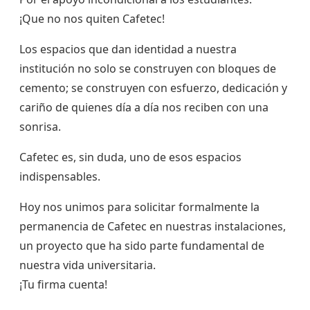
¡Que no nos quiten Cafetec!
Los espacios que dan identidad a nuestra
institución no solo se construyen con bloques de
cemento; se construyen con esfuerzo, dedicación y
cariño de quienes día a día nos reciben con una
sonrisa.
Cafetec es, sin duda, uno de esos espacios
indispensables.
Hoy nos unimos para solicitar formalmente la
permanencia de Cafetec en nuestras instalaciones,
un proyecto que ha sido parte fundamental de
nuestra vida universitaria.
¡Tu firma cuenta!