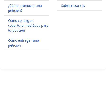
¿Cómo promover una
Sobre nosotros
petición?
Cómo conseguir
cobertura mediática para
tu petición
Cómo entregar una
petición