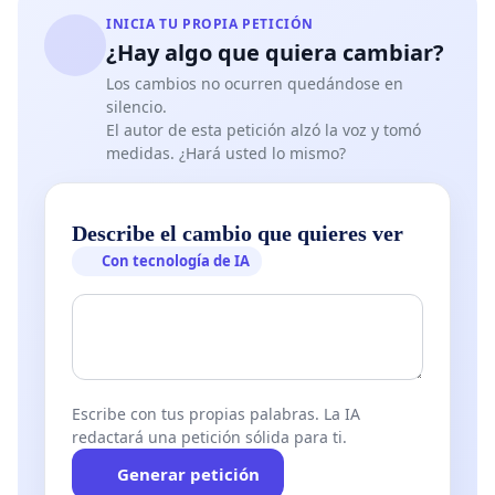
INICIA TU PROPIA PETICIÓN
¿Hay algo que quiera cambiar?
Los cambios no ocurren quedándose en
silencio.
El autor de esta petición alzó la voz y tomó
medidas. ¿Hará usted lo mismo?
Describe el cambio que quieres ver
Con tecnología de IA
Escribe con tus propias palabras. La IA
redactará una petición sólida para ti.
Generar petición