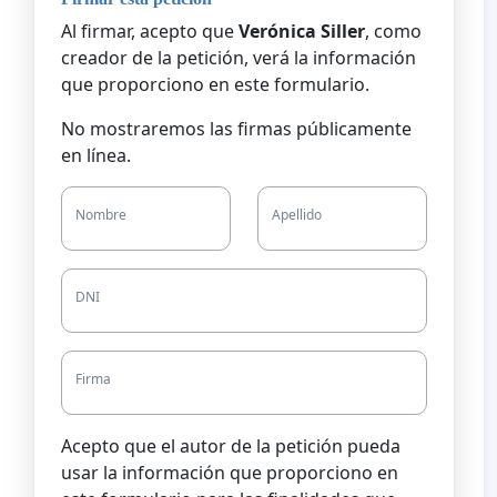
Al firmar, acepto que
Verónica Siller
, como
creador de la petición, verá la información
que proporciono en este formulario.
No mostraremos las firmas públicamente
en línea.
Nombre
Apellido
DNI
Firma
Acepto que el autor de la petición pueda
usar la información que proporciono en