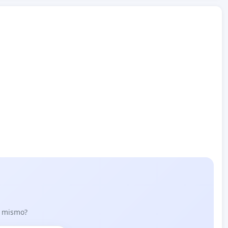
lo mismo?