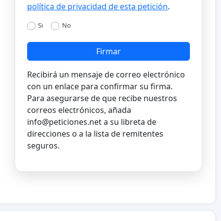
política de privacidad de esta petición
.
Si
No
Firmar
Recibirá un mensaje de correo electrónico
con un enlace para confirmar su firma.
Para asegurarse de que recibe nuestros
correos electrónicos, añada
info@peticiones.net
a su libreta de
direcciones o a la lista de remitentes
seguros.