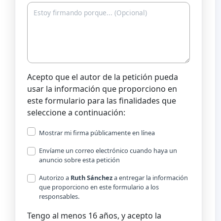
Acepto que el autor de la petición pueda
usar la información que proporciono en
este formulario para las finalidades que
seleccione a continuación:
Mostrar mi firma públicamente en línea
Envíame un correo electrónico cuando haya un
anuncio sobre esta petición
Autorizo a
Ruth Sánchez
a entregar la información
que proporciono en este formulario a los
responsables.
Tengo al menos 16 años, y acepto la