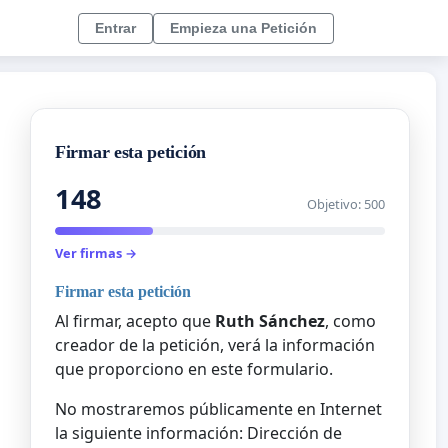
Entrar
Empieza una Petición
Firmar esta petición
148
Objetivo: 500
Ver firmas →
Firmar esta petición
Al firmar, acepto que
Ruth Sánchez
, como
creador de la petición, verá la información
que proporciono en este formulario.
No mostraremos públicamente en Internet
la siguiente información: Dirección de