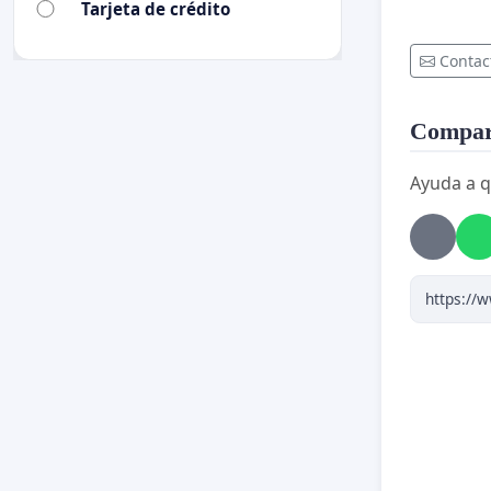
Tarjeta de crédito
Contac
Compart
Ayuda a q