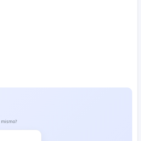
lo mismo?