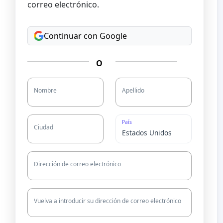
correo electrónico.
Continuar con Google
O
Nombre
Apellido
País
Ciudad
Dirección de correo electrónico
Vuelva a introducir su dirección de correo electrónico