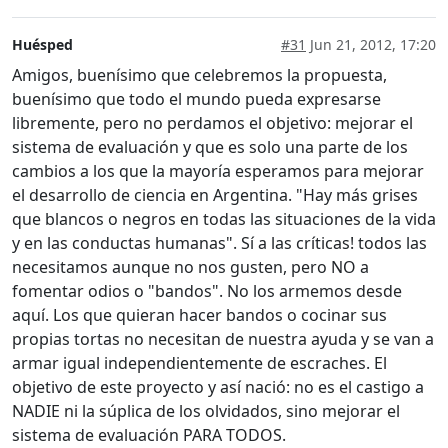
Huésped
#31
Jun 21, 2012, 17:20
Amigos, buenísimo que celebremos la propuesta,
buenísimo que todo el mundo pueda expresarse
libremente, pero no perdamos el objetivo: mejorar el
sistema de evaluación y que es solo una parte de los
cambios a los que la mayoría esperamos para mejorar
el desarrollo de ciencia en Argentina. "Hay más grises
que blancos o negros en todas las situaciones de la vida
y en las conductas humanas". Sí a las críticas! todos las
necesitamos aunque no nos gusten, pero NO a
fomentar odios o "bandos". No los armemos desde
aquí. Los que quieran hacer bandos o cocinar sus
propias tortas no necesitan de nuestra ayuda y se van a
armar igual independientemente de escraches. El
objetivo de este proyecto y así nació: no es el castigo a
NADIE ni la súplica de los olvidados, sino mejorar el
sistema de evaluación PARA TODOS.