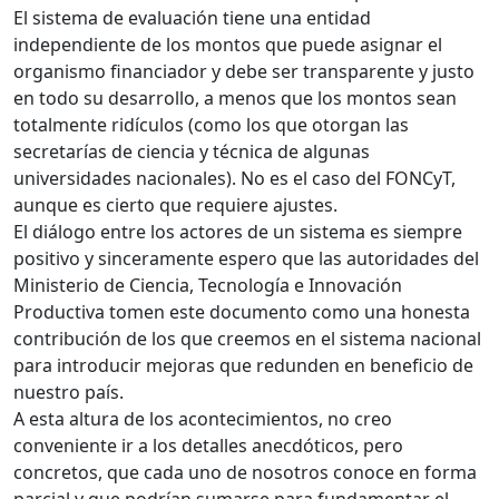
El sistema de evaluación tiene una entidad
independiente de los montos que puede asignar el
organismo financiador y debe ser transparente y justo
en todo su desarrollo, a menos que los montos sean
totalmente ridículos (como los que otorgan las
secretarías de ciencia y técnica de algunas
universidades nacionales). No es el caso del FONCyT,
aunque es cierto que requiere ajustes.
El diálogo entre los actores de un sistema es siempre
positivo y sinceramente espero que las autoridades del
Ministerio de Ciencia, Tecnología e Innovación
Productiva tomen este documento como una honesta
contribución de los que creemos en el sistema nacional
para introducir mejoras que redunden en beneficio de
nuestro país.
A esta altura de los acontecimientos, no creo
conveniente ir a los detalles anecdóticos, pero
concretos, que cada uno de nosotros conoce en forma
parcial y que podrían sumarse para fundamentar el