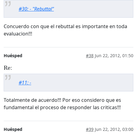
#30: - "Rebuttal"
Concuerdo con que el rebuttal es importante en toda
evaluacion!!!
Huésped
#38
Jun 22, 2012, 01:50
Re:
#11: -
Totalmente de acuerdo!!! Por eso considero que es
fundamental el proceso de responder las criticas!!!
Huésped
#39
Jun 22, 2012, 03:00