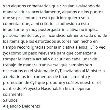
Veo algunos comentarios que circulan evaluando de
manera crítica, acertadamente, algunos de los puntos
que se presentan en esta petición; quiero solo
comentar que, a mi criterio, la adhesión a esta
importante -y muy postergada- iniciativa no implica
personalmente apoyar incondicionalmente cada uno de
los ítems que los esforzados autores han hecho en
tiempo record (gracias por la iniciativa a ellos). Sí lo veo
(yo) como un paso relevante para que comenzar a
romper la inercia actual y discutir en cada lugar de
trabajo de manera transversal que cambios son
necesarios en el sistema de CyT, invitando al Ministerio
a debatir los instrumentos de financiamiento y
promoción de CyT que propone y cuál es nuestro rol
dentro del Proyecto Nacional. En fin, mi opinión
solamente.
Saludos
Alejandro Delorenzi