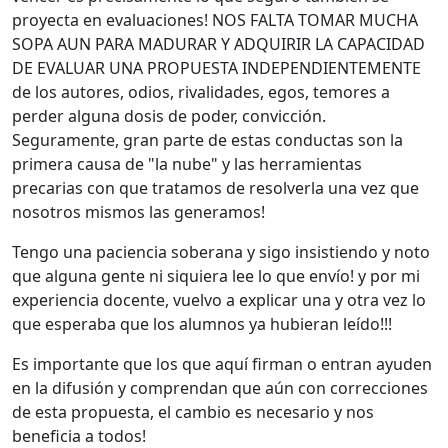
proyecta en evaluaciones! NOS FALTA TOMAR MUCHA
SOPA AUN PARA MADURAR Y ADQUIRIR LA CAPACIDAD
DE EVALUAR UNA PROPUESTA INDEPENDIENTEMENTE
de los autores, odios, rivalidades, egos, temores a
perder alguna dosis de poder, convicción.
Seguramente, gran parte de estas conductas son la
primera causa de "la nube" y las herramientas
precarias con que tratamos de resolverla una vez que
nosotros mismos las generamos!
Tengo una paciencia soberana y sigo insistiendo y noto
que alguna gente ni siquiera lee lo que envío! y por mi
experiencia docente, vuelvo a explicar una y otra vez lo
que esperaba que los alumnos ya hubieran leído!!!
Es importante que los que aquí firman o entran ayuden
en la difusión y comprendan que aún con correcciones
de esta propuesta, el cambio es necesario y nos
beneficia a todos!