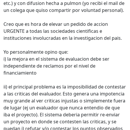
etc.) y con difusion hecha a pulmon (yo recibi el mail de
un colega que quiso compartir por voluntad personal).
Creo que es hora de elevar un pedido de accion
URGENTE a todas las sociedades cientificas e
instituciones involucradas en la investigacion del pais.
Yo personalmente opino que:
i) la mejora en el sistema de evaluacion debe ser
independiente de reclamos por el nivel de
financiamiento
ii) el principal problema es la imposibilidad de contestar
a las criticas del evaluador. Esto genera una impotencia
muy grande al ver criticas injustas o simplemente fuera
de lugar (ej un evaluador que nunca entendio de que
iba el proyecto). El sistema deberia permitir re-enviar
un proyecto en donde se contesten las criticas, y se
puedan i) refutar y/o contestar los puntos observados