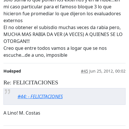
mi caso particular para el famoso bloque 3 lo que
hicieron fue promediar lo que dijeron los evaluadores
externos
El no obtener el subisdio muchas veces da rabia pero,
MUCHA MAS RABIA DA VER (A VECES) A QUIENES SE LO
OTORGAN!!!
Creo que entre todos vamos a logar que se nos
escuche...de a uno, imposible
Huésped
#45
Jun 25, 2012, 00:02
Re: FELICITACIONES
#44: - FELICITACIONES
A Lino! M. Costas