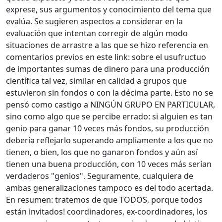
exprese, sus argumentos y conocimiento del tema que
evalúa. Se sugieren aspectos a considerar en la
evaluación que intentan corregir de algún modo
situaciones de arrastre a las que se hizo referencia en
comentarios previos en este link: sobre el usufructuo
de importantes sumas de dinero para una producción
científica tal vez, similar en calidad a grupos que
estuvieron sin fondos o con la décima parte. Esto no se
pensó como castigo a NINGÚN GRUPO EN PARTICULAR,
sino como algo que se percibe errado: si alguien es tan
genio para ganar 10 veces más fondos, su producción
debería reflejarlo superando ampliamente a los que no
tienen, o bien, los que no ganaron fondos y aún así
tienen una buena producción, con 10 veces más serían
verdaderos "genios". Seguramente, cualquiera de
ambas generalizaciones tampoco es del todo acertada.
En resumen: tratemos de que TODOS, porque todos
están invitados! coordinadores, ex-coordinadores, los