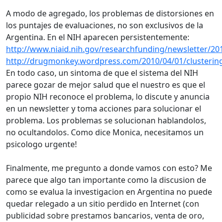
A modo de agregado, los problemas de distorsiones en
los puntajes de evaluaciones, no son exclusivos de la
Argentina. En el NIH aparecen persistentemente:
http://www.niaid.nih.gov/researchfunding/newsletter/2
http://drugmonkey.wordpress.com/2010/04/01/clusterin
En todo caso, un sintoma de que el sistema del NIH
parece gozar de mejor salud que el nuestro es que el
propio NIH reconoce el problema, lo discute y anuncia
en un newsletter y toma acciones para solucionar el
problema. Los problemas se solucionan hablandolos,
no ocultandolos. Como dice Monica, necesitamos un
psicologo urgente!
Finalmente, me pregunto a donde vamos con esto? Me
parece que algo tan importante como la discusion de
como se evalua la investigacion en Argentina no puede
quedar relegado a un sitio perdido en Internet (con
publicidad sobre prestamos bancarios, venta de oro,