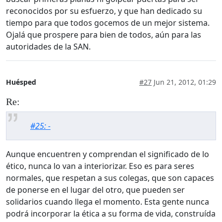
reconocidos por su esfuerzo, y que han dedicado su
tiempo para que todos gocemos de un mejor sistema.
Ojalá que prospere para bien de todos, aún para las
autoridades de la SAN.
Huésped
#27
Jun 21, 2012, 01:29
Re:
#25: -
Aunque encuentren y comprendan el significado de lo
ético, nunca lo van a interiorizar. Eso es para seres
normales, que respetan a sus colegas, que son capaces
de ponerse en el lugar del otro, que pueden ser
solidarios cuando llega el momento. Esta gente nunca
podrá incorporar la ética a su forma de vida, construída