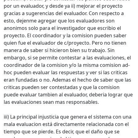
por un evaluador, y desde ya ii) mejorar el proyecto
gracias a sugerencias del evaluador. Con respecto a
esto, dejenme agregar que los evaluadores son
anonimos solo para el investigador que escribio el
proyecto. El coordinador y la comision pueden saber
quien fue el evaluador de c/proyecto. Pero no tienen
manera de saber si hicieron bien su trabajo. Sin
embargo, si se permite contestar a las evaluaciones, el
coordinador de la comision y/o la misma comision ad-
hoc pueden evaluar las respuestas y ver si las criticas
eran fundadas o no. Ademas el hecho de saber que las
criticas pueden ser contestadas y que la comision
puede evaluar tambien al evaluador, deberia lograr que
las evaluaciones sean mas responsables.
iii) La principal injusticia que genera el sistema con una
mala evaluacion está directamente relacionada con el
tiempo que se pierde. Es decir, que el daño que se