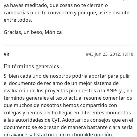
ya hayas meditado, que cosas no te cierran o
cambiarías o no te convencen y por qué, así se discute
entre todos.
Gracias, un beso, Mónica
VR
#43
Jun 23, 2012, 19:18
En términos generales...
Si bien cada uno de nosotros podría aportar para pulir
el documento de reclamo de un mejor sistema de
evaluación de los proyectos propuestos a la ANPCyT, en
términos generales el texto actual resume comentarios
que muchos de nosotros hemos compartido con
colegas y hemos hecho llegar en diferentes momentos
a las autoridades de CyT. Adoptar los consejos que en el
documento se expresan de manera bastante clara sería
un avance satisfactorio, en mi humilde opinión.