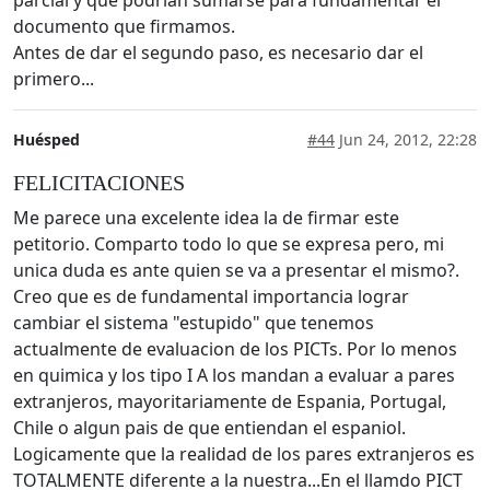
documento que firmamos.
Antes de dar el segundo paso, es necesario dar el
primero...
Huésped
#44
Jun 24, 2012, 22:28
FELICITACIONES
Me parece una excelente idea la de firmar este
petitorio. Comparto todo lo que se expresa pero, mi
unica duda es ante quien se va a presentar el mismo?.
Creo que es de fundamental importancia lograr
cambiar el sistema "estupido" que tenemos
actualmente de evaluacion de los PICTs. Por lo menos
en quimica y los tipo I A los mandan a evaluar a pares
extranjeros, mayoritariamente de Espania, Portugal,
Chile o algun pais de que entiendan el espaniol.
Logicamente que la realidad de los pares extranjeros es
TOTALMENTE diferente a la nuestra...En el llamdo PICT