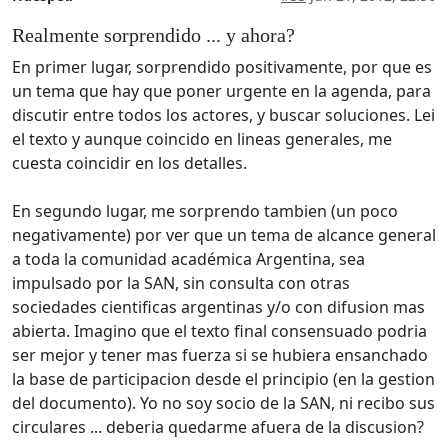
Realmente sorprendido ... y ahora?
En primer lugar, sorprendido positivamente, por que es
un tema que hay que poner urgente en la agenda, para
discutir entre todos los actores, y buscar soluciones. Lei
el texto y aunque coincido en lineas generales, me
cuesta coincidir en los detalles.
En segundo lugar, me sorprendo tambien (un poco
negativamente) por ver que un tema de alcance general
a toda la comunidad académica Argentina, sea
impulsado por la SAN, sin consulta con otras
sociedades cientificas argentinas y/o con difusion mas
abierta. Imagino que el texto final consensuado podria
ser mejor y tener mas fuerza si se hubiera ensanchado
la base de participacion desde el principio (en la gestion
del documento). Yo no soy socio de la SAN, ni recibo sus
circulares ... deberia quedarme afuera de la discusion?