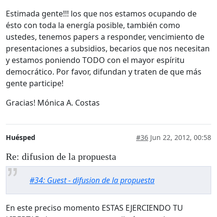
Estimada gente!!! los que nos estamos ocupando de
ésto con toda la energía posible, también como
ustedes, tenemos papers a responder, vencimiento de
presentaciones a subsidios, becarios que nos necesitan
y estamos poniendo TODO con el mayor espíritu
democrático. Por favor, difundan y traten de que más
gente participe!
Gracias! Mónica A. Costas
Huésped
#36
Jun 22, 2012, 00:58
Re: difusion de la propuesta
#34: Guest - difusion de la propuesta
En este preciso momento ESTAS EJERCIENDO TU