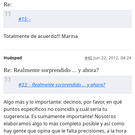
Re:
#15: -
Totalmente de acuerdo!!! Marina
Huésped
#40
Jun 22, 2012, 04:24
Re: Realmente sorprendido ... y ahora?
#33: - Realmente sorprendido ... y ahora?
Algo más y lo importante: decinos, por favor, en qué
puntos específicos no coincidís y cuál sería tu
sugerencia. Es sumamente importante! Nosotros
elaboramos algo lo más completo posible y así como
hay gente que opina que le falta precisiones, a la hora