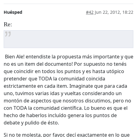
Huésped
#42
Jun 22, 2012, 18:22
Re:
Bien Ale! entendiste la propuesta más importante y que
no es un item del documento! Por supuesto no tenés
que coincidir en todos los puntos y es hasta utópico
pretender que TODA la comunidad coincida
estrictamente en cada item. Imaginate que para cada
uno, tuvimos varias idas y vueltas considerando un
montón de aspectos que nosotros discutimos, pero no
con TODA la comunidad científica. Lo bueno es que el
hecho de haberlos incluído genera los puntos de
debate y pulido de ésto.
Si no te molesta, por favor, decí exactamente en lo que