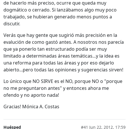
de hacerlo más preciso, ocurre que queda muy
dogmático o cerrado. Si lanzábamos algo muy poco
trabajado, se hubieran generado menos puntos a
discutir.
Verás que hay gente que sugirió más precisión en la
evalución de como gastó antes. A nosotros nos parecía
que ya ponerlo tan estructurado podía ser muy
limitado a determinadas áreas temáticas...y la idea es
una reforma para todas las áreas y por eso dejarlo
abierto...pero todas las opiniones y sugerencias sirven!
Lo único que NO SIRVE es el NO, porque NO o "porque
no me preguntaron antes" y entonces ahora me
ofendo y no aporto nada!
Gracias! Mónica A. Costas
Huésped
#41
Jun 22, 2012, 17:59