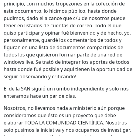
principio, con muchos tropezones en la cofección de
este documento, lo hicimos público, hasta donde
pudimos, dado el alcance que c/u de nosotros puede
tener en listados de cuentas de correo. Todo el que
quiso participar y opinar fué bienvenido y de hecho, yo,
personalmente, guardé los comentarios de todos y
figuran en una lista de documentos compartidos de
todos los que quisieron formar parte de una red de
windows live. Se trató de integrar los aportes de todos
hasta donde fué posible y aquí tienen la oportunidad de
seguir observando y criticando!
El de la SAN siguió un rumbo independiente y solo nos
enteramos hace un par de días.
Nosotros, no llevamos nada a ministerio aún porque
consideramos que ésto es un proyecto que debe
elaborar TODA LA COMUNIDAD CIENTÍFICA. Nosotros
solo pusimos la iniciativa y nos ocupamos de investigar,