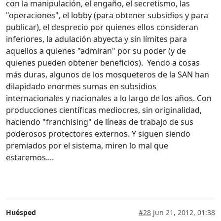
con la manipulación, el engaño, el secretismo, las
"operaciones", el lobby (para obtener subsidios y para
publicar), el desprecio por quienes ellos consideran
inferiores, la adulación abyecta y sin límites para
aquellos a quienes "admiran" por su poder (y de
quienes pueden obtener beneficios). Yendo a cosas
más duras, algunos de los mosqueteros de la SAN han
dilapidado enormes sumas en subsidios
internacionales y nacionales a lo largo de los años. Con
producciones científicas mediocres, sin originalidad,
haciendo "franchising" de líneas de trabajo de sus
poderosos protectores externos. Y siguen siendo
premiados por el sistema, miren lo mal que
estaremos....
Huésped
#28
Jun 21, 2012, 01:38