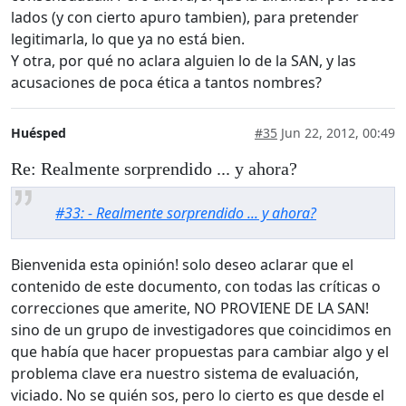
lados (y con cierto apuro tambien), para pretender
legitimarla, lo que ya no está bien.
Y otra, por qué no aclara alguien lo de la SAN, y las
acusaciones de poca ética a tantos nombres?
Huésped
#35
Jun 22, 2012, 00:49
Re: Realmente sorprendido ... y ahora?
#33: - Realmente sorprendido ... y ahora?
Bienvenida esta opinión! solo deseo aclarar que el
contenido de este documento, con todas las críticas o
correcciones que amerite, NO PROVIENE DE LA SAN!
sino de un grupo de investigadores que coincidimos en
que había que hacer propuestas para cambiar algo y el
problema clave era nuestro sistema de evaluación,
viciado. No se quién sos, pero lo cierto es que desde el