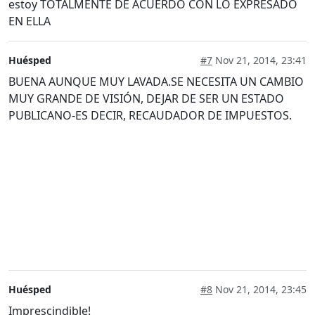
estoy TOTALMENTE DE ACUERDO CON LO EXPRESADO
EN ELLA
Huésped
#7
Nov 21, 2014, 23:41
BUENA AUNQUE MUY LAVADA.SE NECESITA UN CAMBIO
MUY GRANDE DE VISIÓN, DEJAR DE SER UN ESTADO
PUBLICANO-ES DECIR, RECAUDADOR DE IMPUESTOS.
Huésped
#8
Nov 21, 2014, 23:45
Imprescindible!