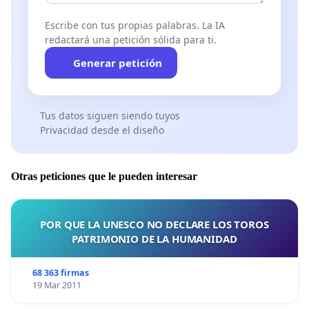
Escribe con tus propias palabras. La IA
redactará una petición sólida para ti.
Generar petición
Tus datos siguen siendo tuyos
Privacidad desde el diseño
Otras peticiones que le pueden interesar
POR QUE LA UNESCO NO DECLARE LOS TOROS
PATRIMONIO DE LA HUMANIDAD
68 363 firmas
19 Mar 2011