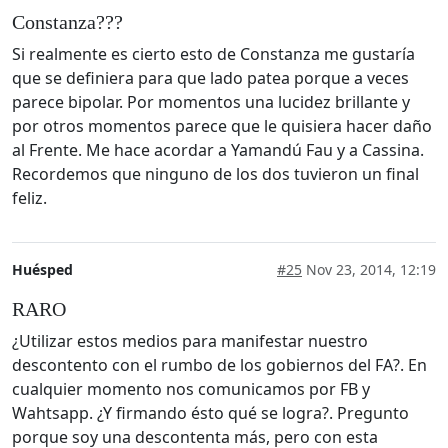
Constanza???
Si realmente es cierto esto de Constanza me gustaría
que se definiera para que lado patea porque a veces
parece bipolar. Por momentos una lucidez brillante y
por otros momentos parece que le quisiera hacer daño
al Frente. Me hace acordar a Yamandú Fau y a Cassina.
Recordemos que ninguno de los dos tuvieron un final
feliz.
Huésped
#25
Nov 23, 2014, 12:19
RARO
¿Utilizar estos medios para manifestar nuestro
descontento con el rumbo de los gobiernos del FA?. En
cualquier momento nos comunicamos por FB y
Wahtsapp. ¿Y firmando ésto qué se logra?. Pregunto
porque soy una descontenta más, pero con esta