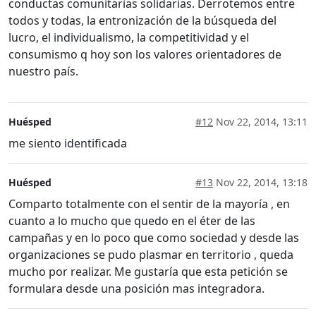
conductas comunitarias solidarias. Derrotemos entre
todos y todas, la entronización de la búsqueda del
lucro, el individualismo, la competitividad y el
consumismo q hoy son los valores orientadores de
nuestro país.
Huésped
#12
Nov 22, 2014, 13:11
me siento identificada
Huésped
#13
Nov 22, 2014, 13:18
Comparto totalmente con el sentir de la mayoría , en
cuanto a lo mucho que quedo en el éter de las
campañas y en lo poco que como sociedad y desde las
organizaciones se pudo plasmar en territorio , queda
mucho por realizar. Me gustaría que esta petición se
formulara desde una posición mas integradora.