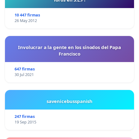
10 447 firmas
26 May 2012
Involucrar a la gente en los sínodos del Papa
Francisco
647 firmas
30 Jul 2021
savenicebusspanish
247 firmas
19 Sep 2015