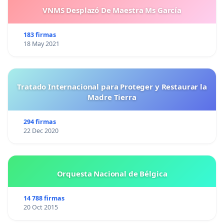
VNMS Desplazó De Maestra Ms García
183 firmas
18 May 2021
Tratado Internacional para Proteger y Restaurar la
Madre Tierra
294 firmas
22 Dec 2020
Orquesta Nacional de Bélgica
14 788 firmas
20 Oct 2015