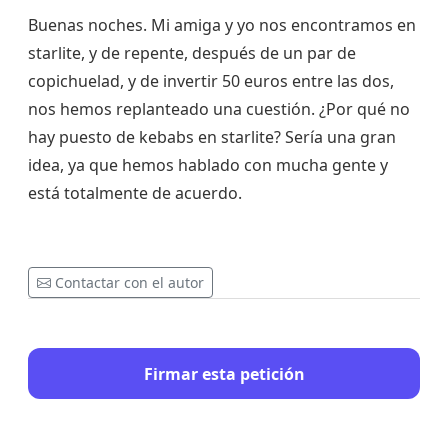
Buenas noches. Mi amiga y yo nos encontramos en
starlite, y de repente, después de un par de
copichuelad, y de invertir 50 euros entre las dos,
nos hemos replanteado una cuestión. ¿Por qué no
hay puesto de kebabs en starlite? Sería una gran
idea, ya que hemos hablado con mucha gente y
está totalmente de acuerdo.
Contactar con el autor
Firmar esta petición