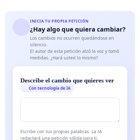
INICIA TU PROPIA PETICIÓN
¿Hay algo que quiera cambiar?
Los cambios no ocurren quedándose en
silencio.
El autor de esta petición alzó la voz y tomó
medidas. ¿Hará usted lo mismo?
Describe el cambio que quieres ver
Con tecnología de IA
Escribe con tus propias palabras. La IA
redactará una petición sólida para ti.