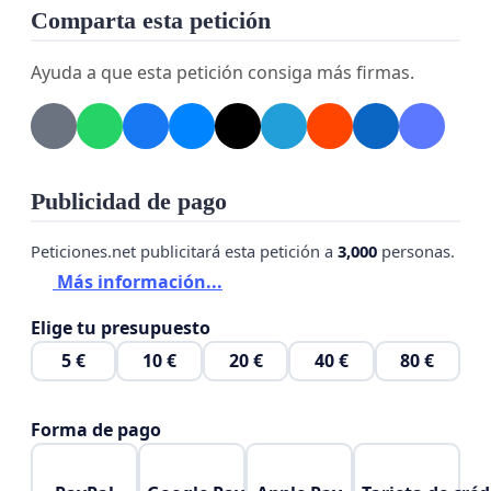
Comparta esta petición
Ayuda a que esta petición consiga más firmas.
Publicidad de pago
Peticiones.net publicitará esta petición a
3,000
personas.
Más información...
Elige tu presupuesto
5 €
10 €
20 €
40 €
80 €
Forma de pago