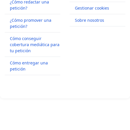
¿Cómo redactar una
petición?
Gestionar cookies
¿Cómo promover una
Sobre nosotros
petición?
Cómo conseguir
cobertura mediática para
tu petición
Cómo entregar una
petición