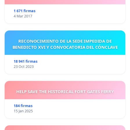
1 671 firmas
4 Mar 2017
RECONOCIMIENTO DE LA SEDE IMPEDIDA DE
BENEDICTO XVI Y CONVOCATORIA DEL CÓNCLAVE
18 941 firmas
23 Oct 2023
HELP SAVE THE HISTORICAL FORT GATES FERRY
184 firmas
15 Jan 2025