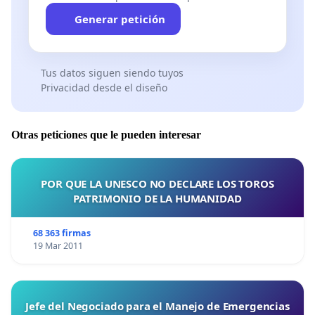
Generar petición
Tus datos siguen siendo tuyos
Privacidad desde el diseño
Otras peticiones que le pueden interesar
POR QUE LA UNESCO NO DECLARE LOS TOROS
PATRIMONIO DE LA HUMANIDAD
68 363 firmas
19 Mar 2011
Jefe del Negociado para el Manejo de Emergencias