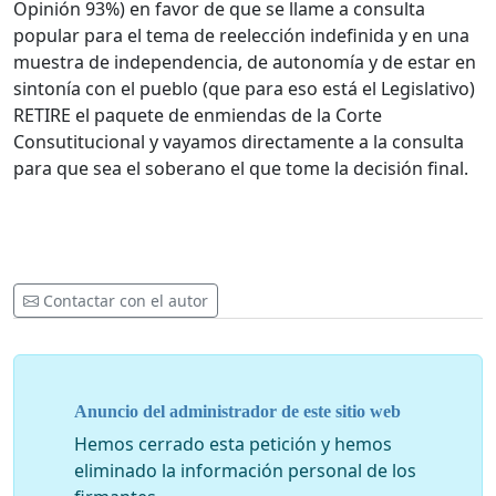
Opinión 93%) en favor de que se llame a consulta
popular para el tema de reelección indefinida y en una
muestra de independencia, de autonomía y de estar en
sintonía con el pueblo (que para eso está el Legislativo)
RETIRE el paquete de enmiendas de la Corte
Consutitucional y vayamos directamente a la consulta
para que sea el soberano el que tome la decisión final.
Contactar con el autor
Anuncio del administrador de este sitio web
Hemos cerrado esta petición y hemos
eliminado la información personal de los