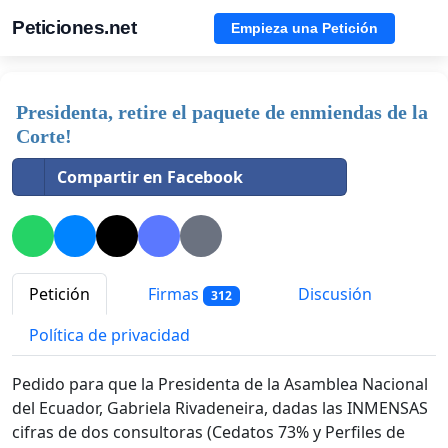
Peticiones.net
Empieza una Petición
Presidenta, retire el paquete de enmiendas de la
Corte!
Compartir en Facebook
Petición
Firmas
Discusión
312
Política de privacidad
Pedido para que la Presidenta de la Asamblea Nacional
del Ecuador, Gabriela Rivadeneira, dadas las INMENSAS
cifras de dos consultoras (Cedatos 73% y Perfiles de