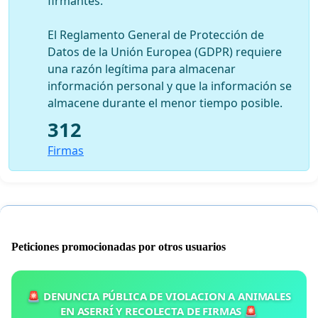
firmantes.
El Reglamento General de Protección de
Datos de la Unión Europea (GDPR) requiere
una razón legítima para almacenar
información personal y que la información se
almacene durante el menor tiempo posible.
312
Firmas
Peticiones promocionadas por otros usuarios
🚨 DENUNCIA PÚBLICA DE VIOLACION A ANIMALES
EN ASERRÍ Y RECOLECTA DE FIRMAS 🚨