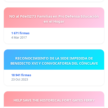
NO al PdelS273 Familias en Pro Defensa Educación
en el Hogar
1 671 firmas
4 Mar 2017
RECONOCIMIENTO DE LA SEDE IMPEDIDA DE
BENEDICTO XVI Y CONVOCATORIA DEL CÓNCLAVE
18 941 firmas
23 Oct 2023
HELP SAVE THE HISTORICAL FORT GATES FERRY