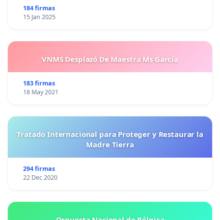
184 firmas
15 Jan 2025
VNMS Desplazó De Maestra Ms García
183 firmas
18 May 2021
Tratado Internacional para Proteger y Restaurar la
Madre Tierra
294 firmas
22 Dec 2020
Orquesta Nacional de Bélgica