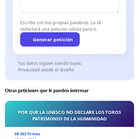
Escribe con tus propias palabras. La IA
redactará una petición sólida para ti.
Generar petición
Tus datos siguen siendo tuyos
Privacidad desde el diseño
Otras peticiones que le pueden interesar
POR QUE LA UNESCO NO DECLARE LOS TOROS
PATRIMONIO DE LA HUMANIDAD
68 363 firmas