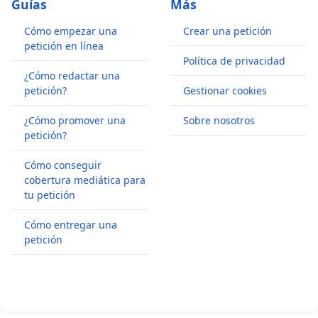
Guías
Más
Cómo empezar una
Crear una petición
petición en línea
Política de privacidad
¿Cómo redactar una
petición?
Gestionar cookies
¿Cómo promover una
Sobre nosotros
petición?
Cómo conseguir
cobertura mediática para
tu petición
Cómo entregar una
petición