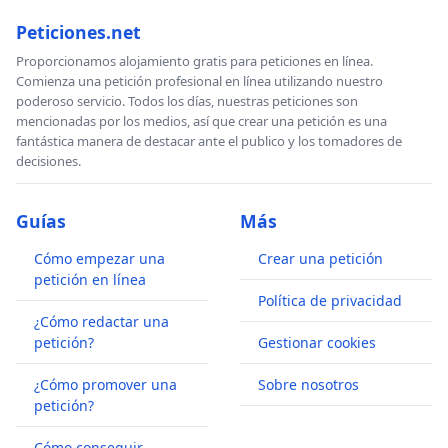
Peticiones.net
Proporcionamos alojamiento gratis para peticiones en línea.
Comienza una petición profesional en línea utilizando nuestro
poderoso servicio. Todos los días, nuestras peticiones son
mencionadas por los medios, así que crear una petición es una
fantástica manera de destacar ante el publico y los tomadores de
decisiones.
Guías
Más
Cómo empezar una
Crear una petición
petición en línea
Política de privacidad
¿Cómo redactar una
petición?
Gestionar cookies
¿Cómo promover una
Sobre nosotros
petición?
Cómo conseguir