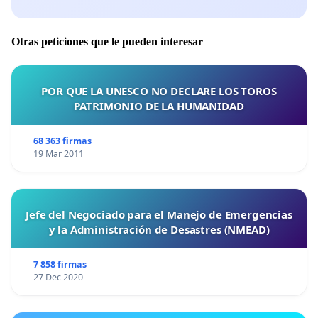
Otras peticiones que le pueden interesar
POR QUE LA UNESCO NO DECLARE LOS TOROS
PATRIMONIO DE LA HUMANIDAD
68 363 firmas
19 Mar 2011
Jefe del Negociado para el Manejo de Emergencias
y la Administración de Desastres (NMEAD)
7 858 firmas
27 Dec 2020