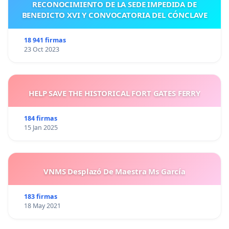
RECONOCIMIENTO DE LA SEDE IMPEDIDA DE
BENEDICTO XVI Y CONVOCATORIA DEL CÓNCLAVE
18 941 firmas
23 Oct 2023
HELP SAVE THE HISTORICAL FORT GATES FERRY
184 firmas
15 Jan 2025
VNMS Desplazó De Maestra Ms García
183 firmas
18 May 2021