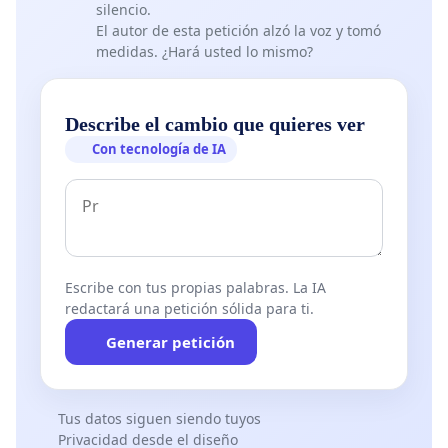
silencio.
El autor de esta petición alzó la voz y tomó
medidas. ¿Hará usted lo mismo?
Describe el cambio que quieres ver
Con tecnología de IA
Escribe con tus propias palabras. La IA
redactará una petición sólida para ti.
Generar petición
Tus datos siguen siendo tuyos
Privacidad desde el diseño