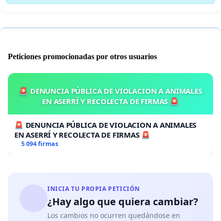
Peticiones promocionadas por otros usuarios
🚨 DENUNCIA PÚBLICA DE VIOLACION A ANIMALES
EN ASERRÍ Y RECOLECTA DE FIRMAS 🚨
🚨 DENUNCIA PÚBLICA DE VIOLACION A ANIMALES
EN ASERRÍ Y RECOLECTA DE FIRMAS 🚨
5 094 firmas
INICIA TU PROPIA PETICIÓN
¿Hay algo que quiera cambiar?
Los cambios no ocurren quedándose en