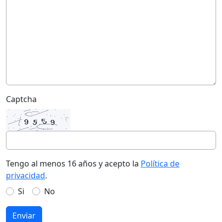
Captcha
Tengo al menos 16 años y acepto la
Política de
privacidad
.
Si
No
Enviar