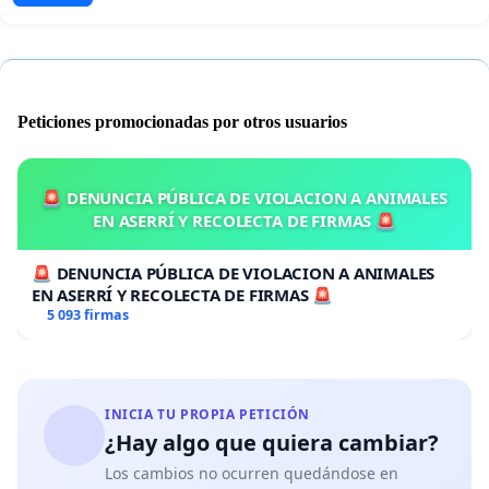
Peticiones promocionadas por otros usuarios
🚨 DENUNCIA PÚBLICA DE VIOLACION A ANIMALES
EN ASERRÍ Y RECOLECTA DE FIRMAS 🚨
🚨 DENUNCIA PÚBLICA DE VIOLACION A ANIMALES
EN ASERRÍ Y RECOLECTA DE FIRMAS 🚨
5 093 firmas
INICIA TU PROPIA PETICIÓN
¿Hay algo que quiera cambiar?
Los cambios no ocurren quedándose en