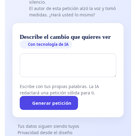
silencio.
El autor de esta petición alzó la voz y tomó
medidas. ¿Hará usted lo mismo?
Describe el cambio que quieres ver
Con tecnología de IA
Escribe con tus propias palabras. La IA
redactará una petición sólida para ti.
Generar petición
Tus datos siguen siendo tuyos
Privacidad desde el diseño