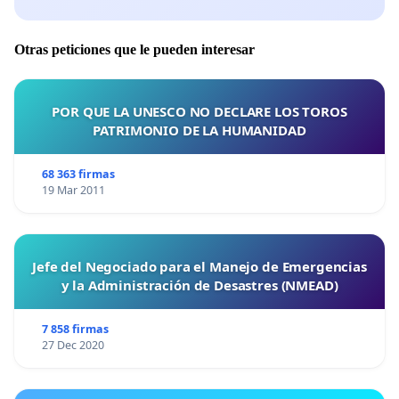
Otras peticiones que le pueden interesar
POR QUE LA UNESCO NO DECLARE LOS TOROS
PATRIMONIO DE LA HUMANIDAD
68 363 firmas
19 Mar 2011
Jefe del Negociado para el Manejo de Emergencias
y la Administración de Desastres (NMEAD)
7 858 firmas
27 Dec 2020