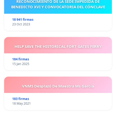
RECONOCIMIENTO DE LA SEDE IMPEDIDA DE
BENEDICTO XVI Y CONVOCATORIA DEL CÓNCLAVE
18 941 firmas
23 Oct 2023
HELP SAVE THE HISTORICAL FORT GATES FERRY
184 firmas
15 Jan 2025
VNMS Desplazó De Maestra Ms García
183 firmas
18 May 2021