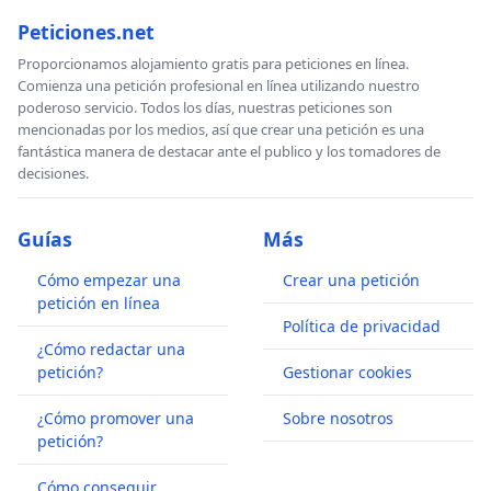
Peticiones.net
Proporcionamos alojamiento gratis para peticiones en línea.
Comienza una petición profesional en línea utilizando nuestro
poderoso servicio. Todos los días, nuestras peticiones son
mencionadas por los medios, así que crear una petición es una
fantástica manera de destacar ante el publico y los tomadores de
decisiones.
Guías
Más
Cómo empezar una
Crear una petición
petición en línea
Política de privacidad
¿Cómo redactar una
petición?
Gestionar cookies
¿Cómo promover una
Sobre nosotros
petición?
Cómo conseguir