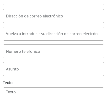
Dirección de correo electrónico
Vuelva a introducir su dirección de correo electrónico
Número telefónico
Asunto
Texto