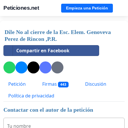
Peticiones.net
Empieza una Petición
Dile No al cierre de la Esc. Elem. Genoveva
Perez de Rincon ,P.R.
Compartir en Facebook
Petición
Firmas
Discusión
443
Política de privacidad
Contactar con el autor de la petición
Tu nombre