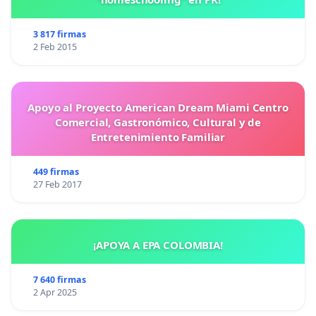
3 817 firmas
2 Feb 2015
Apoyo al Proyecto American Dream Miami Centro
Comercial, Gastronómico, Cultural y de
Entretenimiento Familiar
449 firmas
27 Feb 2017
¡APOYA A EPA COLOMBIA!
7 640 firmas
2 Apr 2025