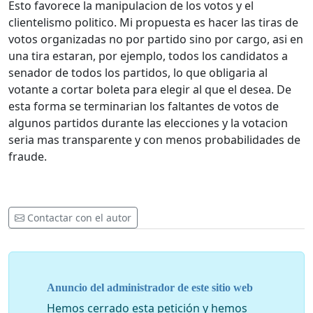
Esto favorece la manipulacion de los votos y el
clientelismo politico. Mi propuesta es hacer las tiras de
votos organizadas no por partido sino por cargo, asi en
una tira estaran, por ejemplo, todos los candidatos a
senador de todos los partidos, lo que obligaria al
votante a cortar boleta para elegir al que el desea. De
esta forma se terminarian los faltantes de votos de
algunos partidos durante las elecciones y la votacion
seria mas transparente y con menos probabilidades de
fraude.
Contactar con el autor
Anuncio del administrador de este sitio web
Hemos cerrado esta petición y hemos