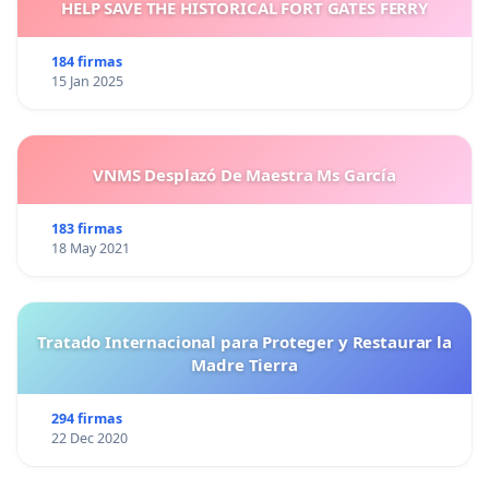
HELP SAVE THE HISTORICAL FORT GATES FERRY
184 firmas
15 Jan 2025
VNMS Desplazó De Maestra Ms García
183 firmas
18 May 2021
Tratado Internacional para Proteger y Restaurar la
Madre Tierra
294 firmas
22 Dec 2020