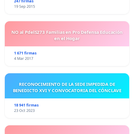
247 firmas
19 Sep 2015
NO al PdelS273 Familias en Pro Defensa Educación
en el Hogar
1 671 firmas
4 Mar 2017
RECONOCIMIENTO DE LA SEDE IMPEDIDA DE
BENEDICTO XVI Y CONVOCATORIA DEL CÓNCLAVE
18 941 firmas
23 Oct 2023