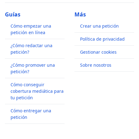
Guías
Más
Cómo empezar una
Crear una petición
petición en línea
Política de privacidad
¿Cómo redactar una
petición?
Gestionar cookies
¿Cómo promover una
Sobre nosotros
petición?
Cómo conseguir
cobertura mediática para
tu petición
Cómo entregar una
petición