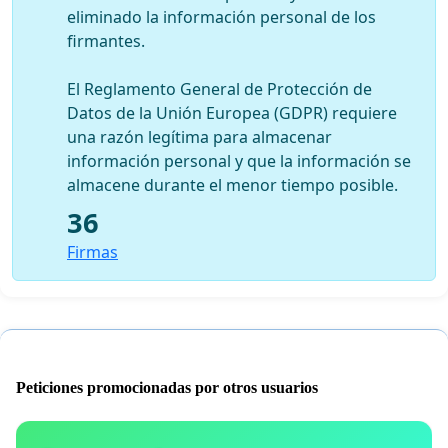
eliminado la información personal de los
firmantes.
El Reglamento General de Protección de
Datos de la Unión Europea (GDPR) requiere
una razón legítima para almacenar
información personal y que la información se
almacene durante el menor tiempo posible.
36
Firmas
Peticiones promocionadas por otros usuarios