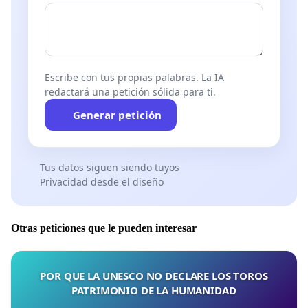
Escribe con tus propias palabras. La IA
redactará una petición sólida para ti.
Generar petición
Tus datos siguen siendo tuyos
Privacidad desde el diseño
Otras peticiones que le pueden interesar
POR QUE LA UNESCO NO DECLARE LOS TOROS
PATRIMONIO DE LA HUMANIDAD