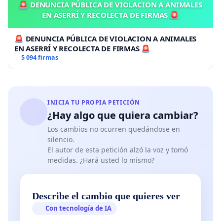
🚨 DENUNCIA PÚBLICA DE VIOLACION A ANIMALES
EN ASERRÍ Y RECOLECTA DE FIRMAS 🚨
🚨 DENUNCIA PÚBLICA DE VIOLACION A ANIMALES
EN ASERRÍ Y RECOLECTA DE FIRMAS 🚨
5 094 firmas
INICIA TU PROPIA PETICIÓN
¿Hay algo que quiera cambiar?
Los cambios no ocurren quedándose en
silencio.
El autor de esta petición alzó la voz y tomó
medidas. ¿Hará usted lo mismo?
Describe el cambio que quieres ver
Con tecnología de IA