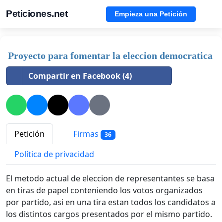
Peticiones.net
Empieza una Petición
Proyecto para fomentar la eleccion democratica
Compartir en Facebook (4)
Petición
Firmas
36
Política de privacidad
El metodo actual de eleccion de representantes se basa
en tiras de papel conteniendo los votos organizados
por partido, asi en una tira estan todos los candidatos a
los distintos cargos presentados por el mismo partido.