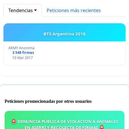
Tendencias
Peticiones más recientes
BTS Argentina 2018
ARMY Anonima
3 548 firmas
10 Mar 2017
Peticiones promocionadas por otros usuarios
🚨 DENUNCIA PÚBLICA DE VIOLACION A ANIMALES
EN ASERRÍ Y RECOLECTA DE FIRMAS 🚨