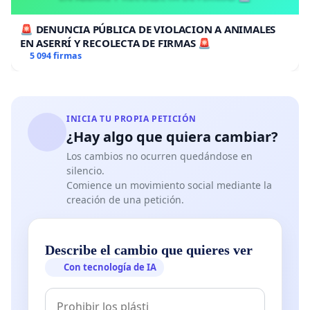
🚨 DENUNCIA PÚBLICA DE VIOLACION A ANIMALES
EN ASERRÍ Y RECOLECTA DE FIRMAS 🚨
5 094 firmas
INICIA TU PROPIA PETICIÓN
¿Hay algo que quiera cambiar?
Los cambios no ocurren quedándose en
silencio.
Comience un movimiento social mediante la
creación de una petición.
Describe el cambio que quieres ver
Con tecnología de IA