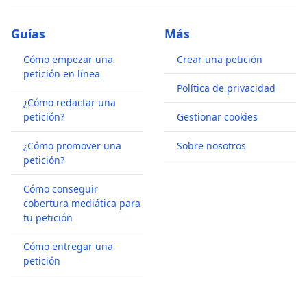
Guías
Más
Cómo empezar una
Crear una petición
petición en línea
Política de privacidad
¿Cómo redactar una
petición?
Gestionar cookies
¿Cómo promover una
Sobre nosotros
petición?
Cómo conseguir
cobertura mediática para
tu petición
Cómo entregar una
petición