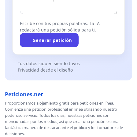
Escribe con tus propias palabras. La IA
redactará una petición sólida para ti.
Generar petición
Tus datos siguen siendo tuyos
Privacidad desde el diseño
Peticiones.net
Proporcionamos alojamiento gratis para peticiones en línea.
Comienza una petición profesional en línea utilizando nuestro
poderoso servicio. Todos los días, nuestras peticiones son
mencionadas por los medios, así que crear una petición es una
fantástica manera de destacar ante el publico y los tomadores de
decisiones.