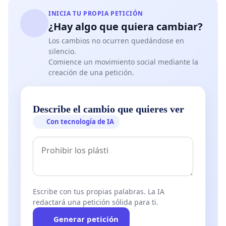
INICIA TU PROPIA PETICIÓN
¿Hay algo que quiera cambiar?
Los cambios no ocurren quedándose en
silencio.
Comience un movimiento social mediante la
creación de una petición.
Describe el cambio que quieres ver
Con tecnología de IA
Escribe con tus propias palabras. La IA
redactará una petición sólida para ti.
Generar petición