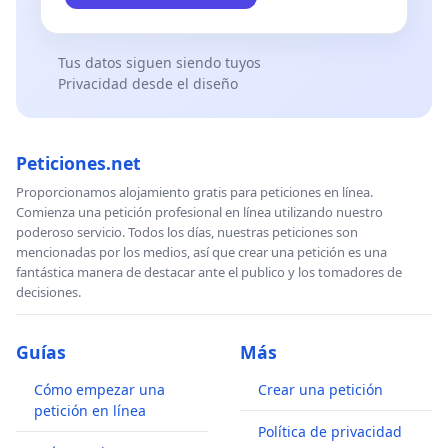
Tus datos siguen siendo tuyos
Privacidad desde el diseño
Peticiones.net
Proporcionamos alojamiento gratis para peticiones en línea.
Comienza una petición profesional en línea utilizando nuestro
poderoso servicio. Todos los días, nuestras peticiones son
mencionadas por los medios, así que crear una petición es una
fantástica manera de destacar ante el publico y los tomadores de
decisiones.
Guías
Más
Cómo empezar una
Crear una petición
petición en línea
Política de privacidad