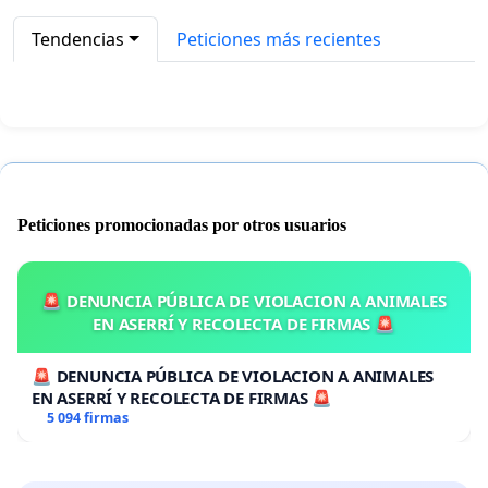
Tendencias
Peticiones más recientes
Peticiones promocionadas por otros usuarios
🚨 DENUNCIA PÚBLICA DE VIOLACION A ANIMALES
EN ASERRÍ Y RECOLECTA DE FIRMAS 🚨
🚨 DENUNCIA PÚBLICA DE VIOLACION A ANIMALES
EN ASERRÍ Y RECOLECTA DE FIRMAS 🚨
5 094 firmas