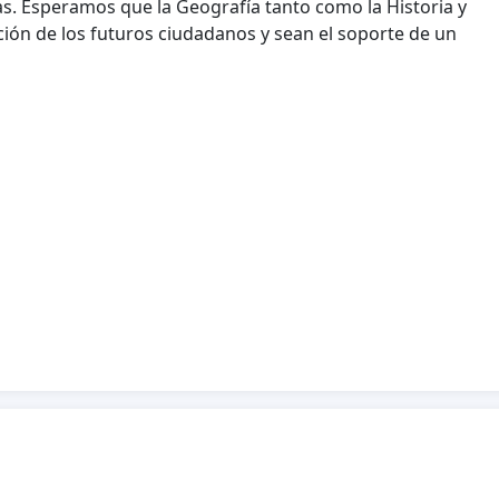
as. Esperamos que la Geografía tanto como la Historia y
ación de los futuros ciudadanos y sean el soporte de un