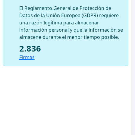
El Reglamento General de Protección de
Datos de la Unión Europea (GDPR) requiere
una razón legítima para almacenar
información personal y que la información se
almacene durante el menor tiempo posible.
2.836
Firmas