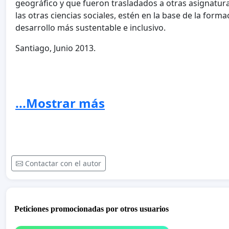
geográfico y que fueron trasladados a otras asignatur
las otras ciencias sociales, estén en la base de la form
desarrollo más sustentable e inclusivo.
Santiago, Junio 2013.
...Mostrar más
Contactar con el autor
Peticiones promocionadas por otros usuarios