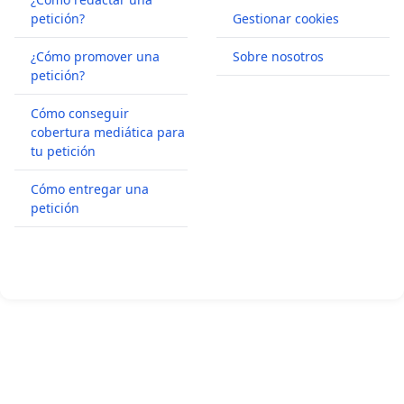
petición?
Gestionar cookies
¿Cómo promover una
Sobre nosotros
petición?
Cómo conseguir
cobertura mediática para
tu petición
Cómo entregar una
petición