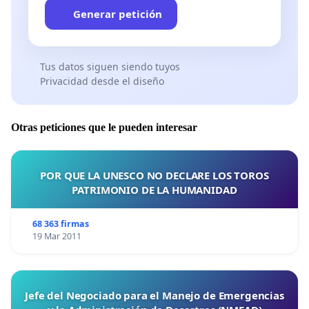
Generar petición
Tus datos siguen siendo tuyos
Privacidad desde el diseño
Otras peticiones que le pueden interesar
POR QUE LA UNESCO NO DECLARE LOS TOROS
PATRIMONIO DE LA HUMANIDAD
68 363 firmas
19 Mar 2011
Jefe del Negociado para el Manejo de Emergencias