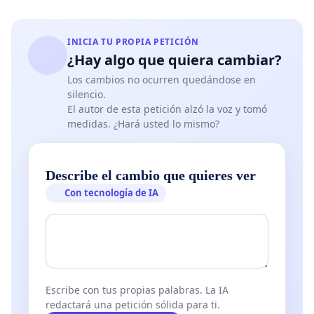
INICIA TU PROPIA PETICIÓN
¿Hay algo que quiera cambiar?
Los cambios no ocurren quedándose en
silencio.
El autor de esta petición alzó la voz y tomó
medidas. ¿Hará usted lo mismo?
Describe el cambio que quieres ver
Con tecnología de IA
Escribe con tus propias palabras. La IA
redactará una petición sólida para ti.