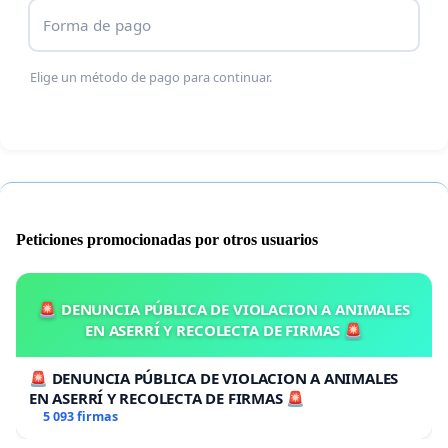
Forma de pago
Elige un método de pago para continuar.
Peticiones promocionadas por otros usuarios
🚨 DENUNCIA PÚBLICA DE VIOLACION A ANIMALES
EN ASERRÍ Y RECOLECTA DE FIRMAS 🚨
🚨 DENUNCIA PÚBLICA DE VIOLACION A ANIMALES
EN ASERRÍ Y RECOLECTA DE FIRMAS 🚨
5 093 firmas