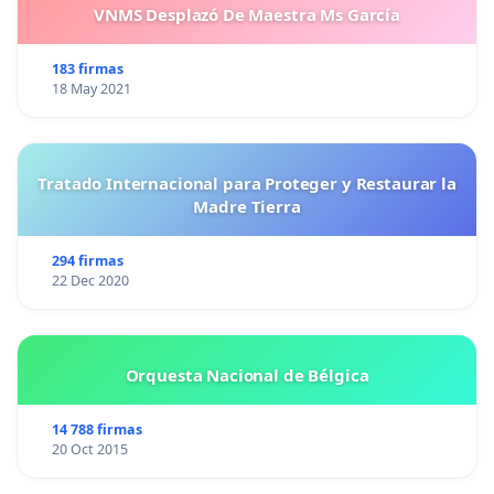
VNMS Desplazó De Maestra Ms García
183 firmas
18 May 2021
Tratado Internacional para Proteger y Restaurar la
Madre Tierra
294 firmas
22 Dec 2020
Orquesta Nacional de Bélgica
14 788 firmas
20 Oct 2015