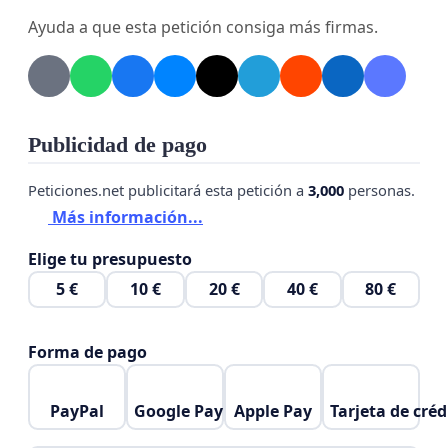
Ayuda a que esta petición consiga más firmas.
Publicidad de pago
Peticiones.net publicitará esta petición a
3,000
personas.
Más información...
Elige tu presupuesto
5 €
10 €
20 €
40 €
80 €
Forma de pago
PayPal
Google Pay
Apple Pay
Tarjeta de créd