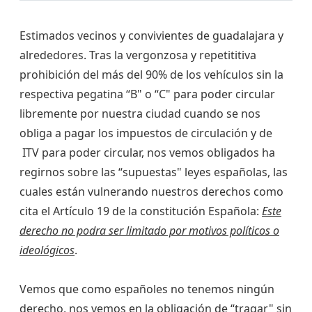
Estimados vecinos y convivientes de guadalajara y
alrededores. Tras la vergonzosa y repetititiva
prohibición del más del 90% de los vehículos sin la
respectiva pegatina “B" o “C" para poder circular
libremente por nuestra ciudad cuando se nos
obliga a pagar los impuestos de circulación y de
ITV para poder circular, nos vemos obligados ha
regirnos sobre las “supuestas" leyes españolas, las
cuales están vulnerando nuestros derechos como
cita el Artículo 19 de la constitución Española:
Este
derecho no podra ser limitado por motivos políticos o
ideológicos
.
Vemos que como españoles no tenemos ningún
derecho, nos vemos en la obligación de “tragar" sin