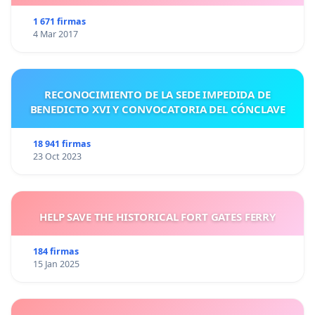
1 671 firmas
4 Mar 2017
RECONOCIMIENTO DE LA SEDE IMPEDIDA DE
BENEDICTO XVI Y CONVOCATORIA DEL CÓNCLAVE
18 941 firmas
23 Oct 2023
HELP SAVE THE HISTORICAL FORT GATES FERRY
184 firmas
15 Jan 2025